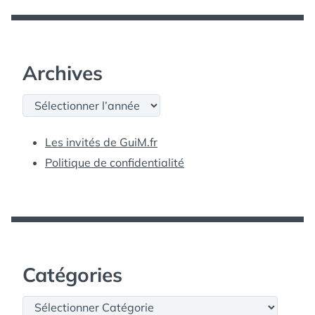
Archives
Archives
Les invités de GuiM.fr
Politique de confidentialité
Catégories
Catégories