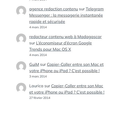
agence redaction contenu
sur
Telegram
Messenger : la messagerie instantanée
rapide et sécurisée
4 mars 2014
redacteur contenu web à Madagascar
sur
L’économiseur d’écran Google
Trends pour Mac OS X
4 mars 2014
GuiM
sur
Copier-Coller entre son Mac et
votre iPhone ou iPad ? C’est possible !
3 mars 2014
Laurica
sur
Copier-Coller entre son Mac
et votre iPhone ou iPad ? C’est possible !
27 février 2014