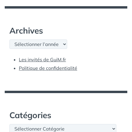
Archives
Archives
Les invités de GuiM.fr
Politique de confidentialité
Catégories
Catégories