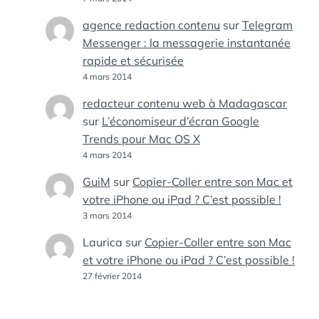
agence redaction contenu
sur
Telegram
Messenger : la messagerie instantanée
rapide et sécurisée
4 mars 2014
redacteur contenu web à Madagascar
sur
L’économiseur d’écran Google
Trends pour Mac OS X
4 mars 2014
GuiM
sur
Copier-Coller entre son Mac et
votre iPhone ou iPad ? C’est possible !
3 mars 2014
Laurica
sur
Copier-Coller entre son Mac
et votre iPhone ou iPad ? C’est possible !
27 février 2014