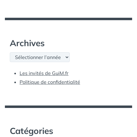
Archives
Archives
Les invités de GuiM.fr
Politique de confidentialité
Catégories