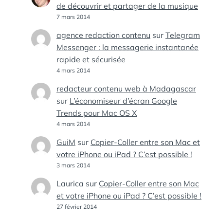
de découvrir et partager de la musique
7 mars 2014
agence redaction contenu
sur
Telegram
Messenger : la messagerie instantanée
rapide et sécurisée
4 mars 2014
redacteur contenu web à Madagascar
sur
L’économiseur d’écran Google
Trends pour Mac OS X
4 mars 2014
GuiM
sur
Copier-Coller entre son Mac et
votre iPhone ou iPad ? C’est possible !
3 mars 2014
Laurica
sur
Copier-Coller entre son Mac
et votre iPhone ou iPad ? C’est possible !
27 février 2014