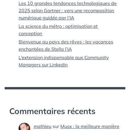
Les 10 grandes tendances technologiques de
2025 selon Gartner : vers une recomposition
numérique guidée par l’IA
La science du métro : optimisation et
conception
Bienvenue au pays des rêves : les vacances
enchantées de Stella l’IA
L’extension indispensable aux Community
Managers sur Linkedin
Commentaires récents
mathieu
sur
Musx : la meilleure manière