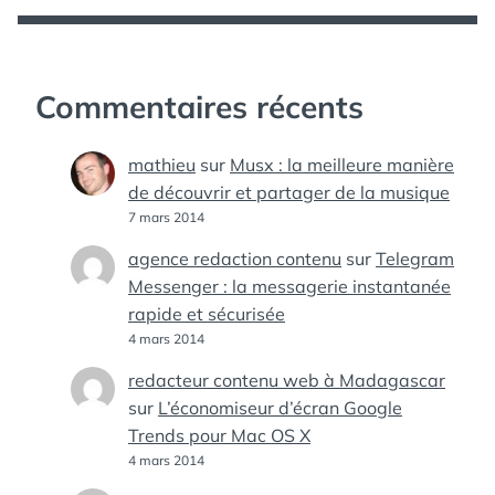
Commentaires récents
mathieu
sur
Musx : la meilleure manière
de découvrir et partager de la musique
7 mars 2014
agence redaction contenu
sur
Telegram
Messenger : la messagerie instantanée
rapide et sécurisée
4 mars 2014
redacteur contenu web à Madagascar
sur
L’économiseur d’écran Google
Trends pour Mac OS X
4 mars 2014