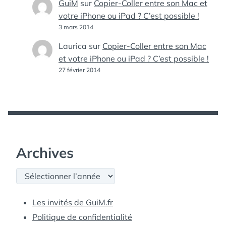
GuiM
sur
Copier-Coller entre son Mac et
votre iPhone ou iPad ? C’est possible !
3 mars 2014
Laurica
sur
Copier-Coller entre son Mac
et votre iPhone ou iPad ? C’est possible !
27 février 2014
Archives
Archives
Les invités de GuiM.fr
Politique de confidentialité