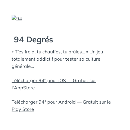
94 Degrés
« T’es froid, tu chauffes, tu brûles… » Un jeu
totalement addictif pour tester sa culture
générale…
Télécharger 94° pour iOS — Gratuit sur
l'AppStore
Télécharger 94° pour Android — Gratuit sur le
Play Store