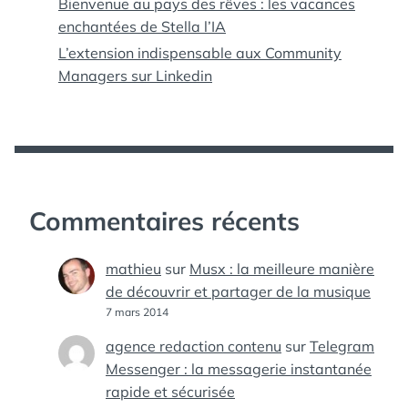
Bienvenue au pays des rêves : les vacances
enchantées de Stella l’IA
L’extension indispensable aux Community
Managers sur Linkedin
Commentaires récents
mathieu
sur
Musx : la meilleure manière
de découvrir et partager de la musique
7 mars 2014
agence redaction contenu
sur
Telegram
Messenger : la messagerie instantanée
rapide et sécurisée