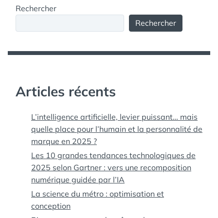
Rechercher
Rechercher
Articles récents
L’intelligence artificielle, levier puissant… mais
quelle place pour l’humain et la personnalité de
marque en 2025 ?
Les 10 grandes tendances technologiques de
2025 selon Gartner : vers une recomposition
numérique guidée par l’IA
La science du métro : optimisation et
conception