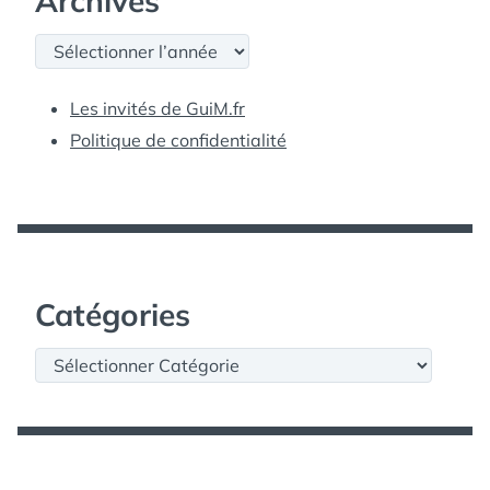
Archives
Archives
Les invités de GuiM.fr
Politique de confidentialité
Catégories
Catégories