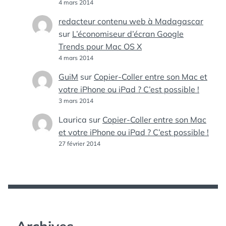
4 mars 2014
redacteur contenu web à Madagascar
sur
L’économiseur d’écran Google
Trends pour Mac OS X
4 mars 2014
GuiM
sur
Copier-Coller entre son Mac et
votre iPhone ou iPad ? C’est possible !
3 mars 2014
Laurica
sur
Copier-Coller entre son Mac
et votre iPhone ou iPad ? C’est possible !
27 février 2014