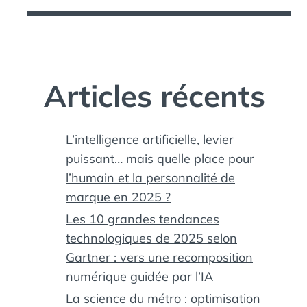
Articles récents
L’intelligence artificielle, levier
puissant… mais quelle place pour
l’humain et la personnalité de
marque en 2025 ?
Les 10 grandes tendances
technologiques de 2025 selon
Gartner : vers une recomposition
numérique guidée par l’IA
La science du métro : optimisation