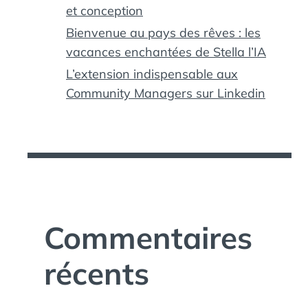
et conception
Bienvenue au pays des rêves : les
vacances enchantées de Stella l’IA
L’extension indispensable aux
Community Managers sur Linkedin
Commentaires
récents