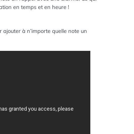
cation en temps et en heure !
ajouter à n’importe quelle note un