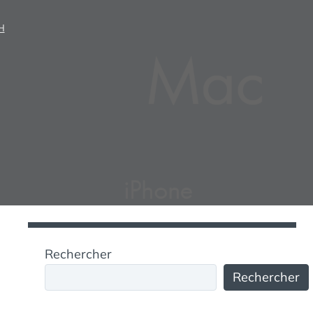
H
Rechercher
Rechercher