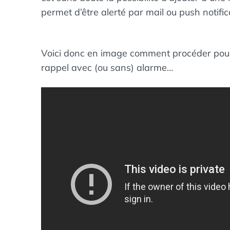
permet d’être alerté par mail ou push notifi
Voici donc en image comment procéder pour 
rappel avec (ou sans) alarme…