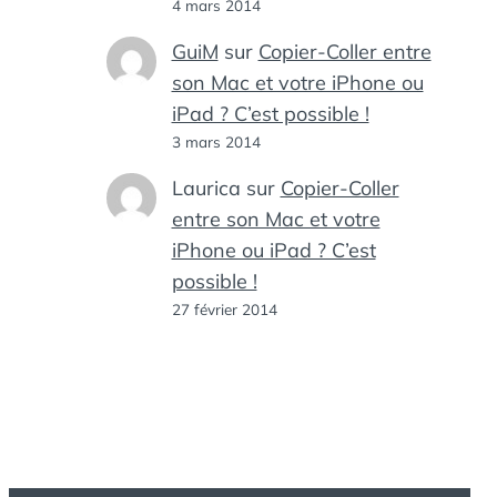
4 mars 2014
GuiM
sur
Copier-Coller entre
son Mac et votre iPhone ou
iPad ? C’est possible !
3 mars 2014
Laurica
sur
Copier-Coller
entre son Mac et votre
iPhone ou iPad ? C’est
possible !
27 février 2014