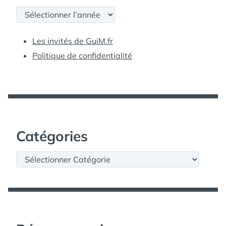
Archives
Les invités de GuiM.fr
Politique de confidentialité
Catégories
Catégories