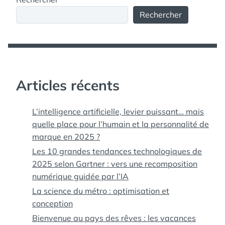
Rechercher
Articles récents
L’intelligence artificielle, levier puissant… mais
quelle place pour l’humain et la personnalité de
marque en 2025 ?
Les 10 grandes tendances technologiques de
2025 selon Gartner : vers une recomposition
numérique guidée par l’IA
La science du métro : optimisation et
conception
Bienvenue au pays des rêves : les vacances