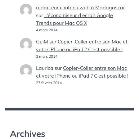
redacteur contenu web à Madagascar
sur
L’économiseur d’écran Google
Trends pour Mac OS X
4 mars 2014
GuiM
sur
Copier-Coller entre son Mac et
votre iPhone ou iPad ? C’est possible !
3 mars 2014
Laurica
sur
Copier-Coller entre son Mac
et votre iPhone ou iPad ? C’est possible !
27 février 2014
Archives