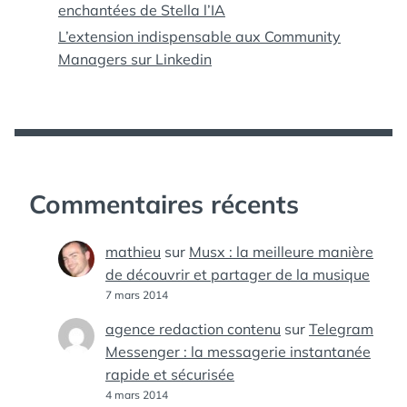
enchantées de Stella l’IA
L’extension indispensable aux Community
Managers sur Linkedin
Commentaires récents
mathieu
sur
Musx : la meilleure manière
de découvrir et partager de la musique
7 mars 2014
agence redaction contenu
sur
Telegram
Messenger : la messagerie instantanée
rapide et sécurisée
4 mars 2014