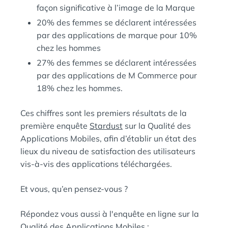
façon significative à l’image de la Marque
20% des femmes se déclarent intéressées
par des applications de marque pour 10%
chez les hommes
27% des femmes se déclarent intéressées
par des applications de M Commerce pour
18% chez les hommes.
Ces chiffres sont les premiers résultats de la
première enquête
Stardust
sur la Qualité des
Applications Mobiles, afin d’établir un état des
lieux du niveau de satisfaction des utilisateurs
vis-à-vis des applications téléchargées.
Et vous, qu’en pensez-vous ?
Répondez vous aussi à l'enquête en ligne sur la
Qualité des Applications Mobiles :