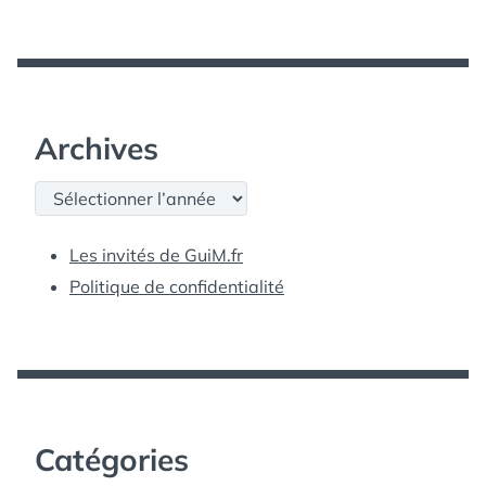
Archives
Archives
Les invités de GuiM.fr
Politique de confidentialité
Catégories