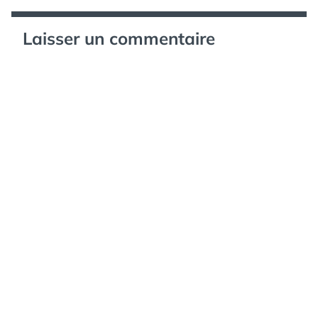
télécharger, lire et…
Laisser un commentaire