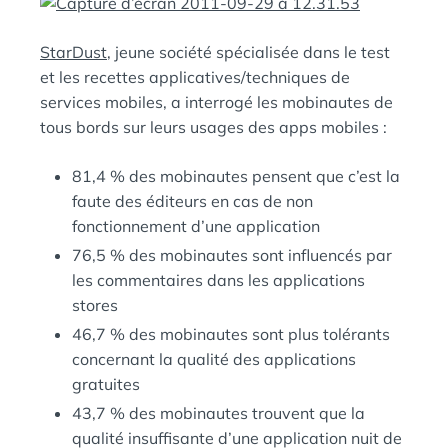
E
A
N
StarDust
, jeune société spécialisée dans le test
:
S
et les recettes applicatives/techniques de
services mobiles, a interrogé les mobinautes de
tous bords sur leurs usages des apps mobiles :
81,4 % des mobinautes pensent que c’est la
faute des éditeurs en cas de non
fonctionnement d’une application
76,5 % des mobinautes sont influencés par
les commentaires dans les applications
stores
46,7 % des mobinautes sont plus tolérants
concernant la qualité des applications
gratuites
43,7 % des mobinautes trouvent que la
qualité insuffisante d’une application nuit de