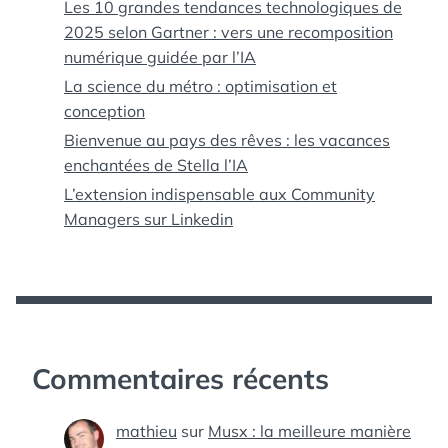
Les 10 grandes tendances technologiques de
2025 selon Gartner : vers une recomposition
numérique guidée par l’IA
La science du métro : optimisation et
conception
Bienvenue au pays des rêves : les vacances
enchantées de Stella l’IA
L’extension indispensable aux Community
Managers sur Linkedin
Commentaires récents
mathieu
sur
Musx : la meilleure manière