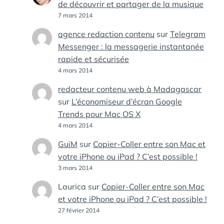
de découvrir et partager de la musique
7 mars 2014
agence redaction contenu
sur
Telegram
Messenger : la messagerie instantanée
rapide et sécurisée
4 mars 2014
redacteur contenu web à Madagascar
sur
L’économiseur d’écran Google
Trends pour Mac OS X
4 mars 2014
GuiM
sur
Copier-Coller entre son Mac et
votre iPhone ou iPad ? C’est possible !
3 mars 2014
Laurica
sur
Copier-Coller entre son Mac
et votre iPhone ou iPad ? C’est possible !
27 février 2014