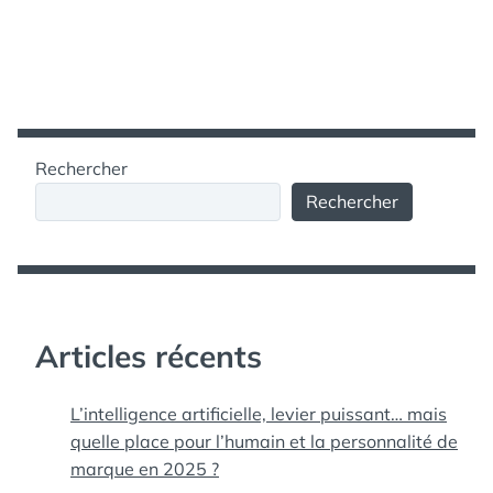
Rechercher
Rechercher
Articles récents
L’intelligence artificielle, levier puissant… mais
quelle place pour l’humain et la personnalité de
marque en 2025 ?