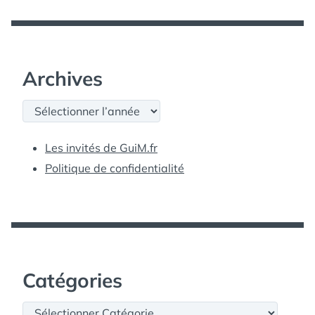
Archives
Archives
Les invités de GuiM.fr
Politique de confidentialité
Catégories
Catégories