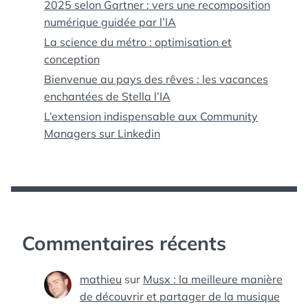
2025 selon Gartner : vers une recomposition
numérique guidée par l’IA
La science du métro : optimisation et
conception
Bienvenue au pays des rêves : les vacances
enchantées de Stella l’IA
L’extension indispensable aux Community
Managers sur Linkedin
Commentaires récents
mathieu
sur
Musx : la meilleure manière
de découvrir et partager de la musique