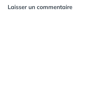
Laisser un commentaire