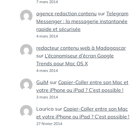
7 mars 2014
agence redaction contenu
sur
Telegram
Messenger : la messagerie instantanée
rapide et sécurisée
4 mars 2014
redacteur contenu web à Madagascar
sur
L’économiseur d’écran Google
Trends pour Mac OS X
4 mars 2014
GuiM
sur
Copier-Coller entre son Mac et
votre iPhone ou iPad ? C’est possible !
3 mars 2014
Laurica
sur
Copier-Coller entre son Mac
et votre iPhone ou iPad ? C’est possible !
27 février 2014