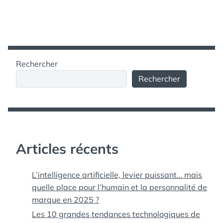
Rechercher
Rechercher
Articles récents
L’intelligence artificielle, levier puissant… mais
quelle place pour l’humain et la personnalité de
marque en 2025 ?
Les 10 grandes tendances technologiques de