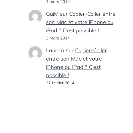
4 mars 2014
GuiM
sur
Copier-Coller entre
son Mac et votre iPhone ou
iPad ? C’est possible !
3 mars 2014
Laurica
sur
Copier-Coller
entre son Mac et votre
iPhone ou iPad ? C’est
possible !
27 février 2014