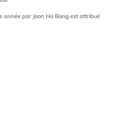
tte année par Joon Ho Bong est attribué