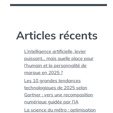
Articles récents
L’intelligence artificielle, levier
puissant… mais quelle place pour
l’humain et la personnalité de
marque en 2025 ?
Les 10 grandes tendances
technologiques de 2025 selon
Gartner : vers une recomposition
numérique guidée par l’IA
La science du métro : optimisation