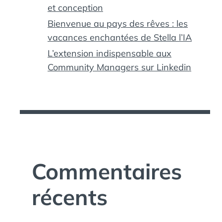
et conception
Bienvenue au pays des rêves : les
vacances enchantées de Stella l’IA
L’extension indispensable aux
Community Managers sur Linkedin
Commentaires
récents