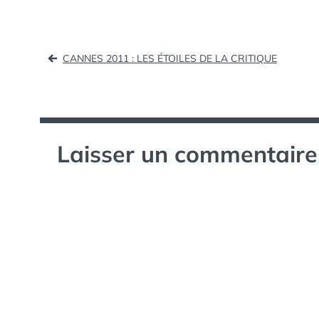
Navigation
CANNES 2011 : LES ÉTOILES DE LA CRITIQUE
de
l’article
Laisser un commentaire