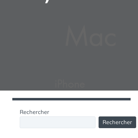
Rechercher
Rechercher