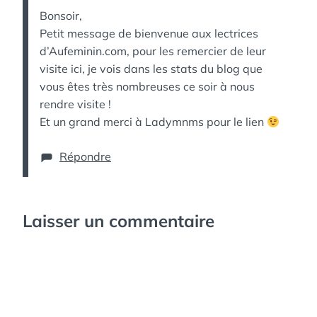
Bonsoir,
Petit message de bienvenue aux lectrices
d’Aufeminin.com, pour les remercier de leur
visite ici, je vois dans les stats du blog que
vous êtes très nombreuses ce soir à nous
rendre visite !
Et un grand merci à Ladymnms pour le lien
Répondre
Laisser un commentaire