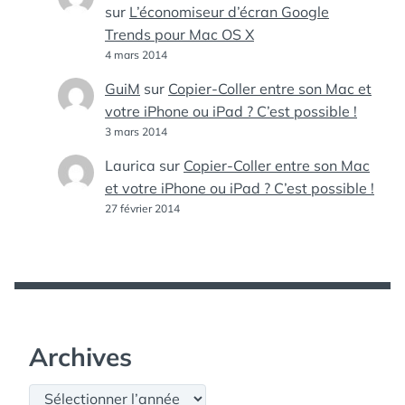
sur
L’économiseur d’écran Google
Trends pour Mac OS X
4 mars 2014
GuiM
sur
Copier-Coller entre son Mac et
votre iPhone ou iPad ? C’est possible !
3 mars 2014
Laurica
sur
Copier-Coller entre son Mac
et votre iPhone ou iPad ? C’est possible !
27 février 2014
Archives
Archives