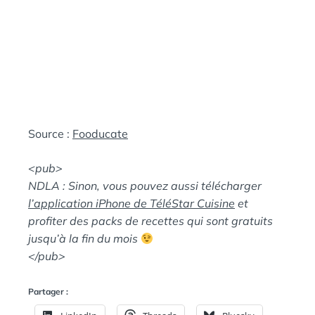
Source :
Fooducate
<pub>
NDLA : Sinon, vous pouvez aussi télécharger
l’application iPhone de TéléStar Cuisine
et
profiter des packs de recettes qui sont gratuits
jusqu’à la fin du mois
</pub>
Partager :