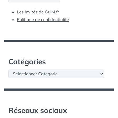
Les invités de GuiM.fr
Politique de confidentialité
Catégories
Catégories
Réseaux sociaux