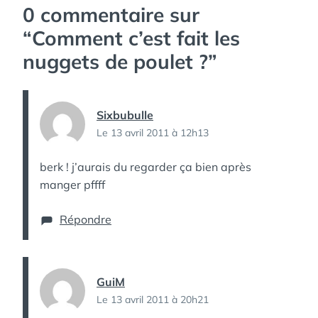
0 commentaire sur
“
Comment c’est fait les
nuggets de poulet ?
”
Sixbubulle
Le 13 avril 2011 à 12h13
berk ! j’aurais du regarder ça bien après
manger pffff
Répondre
GuiM
Le 13 avril 2011 à 20h21