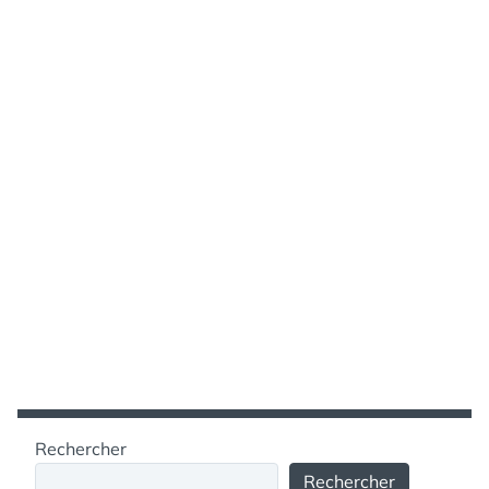
Rechercher
Rechercher