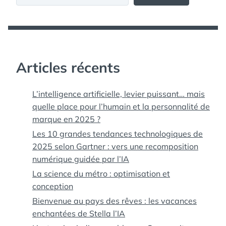
Articles récents
L’intelligence artificielle, levier puissant… mais
quelle place pour l’humain et la personnalité de
marque en 2025 ?
Les 10 grandes tendances technologiques de
2025 selon Gartner : vers une recomposition
numérique guidée par l’IA
La science du métro : optimisation et
conception
Bienvenue au pays des rêves : les vacances
enchantées de Stella l’IA