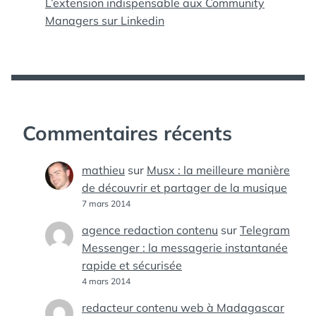
L’extension indispensable aux Community
Managers sur Linkedin
Commentaires récents
mathieu
sur
Musx : la meilleure manière
de découvrir et partager de la musique
7 mars 2014
agence redaction contenu
sur
Telegram
Messenger : la messagerie instantanée
rapide et sécurisée
4 mars 2014
redacteur contenu web à Madagascar