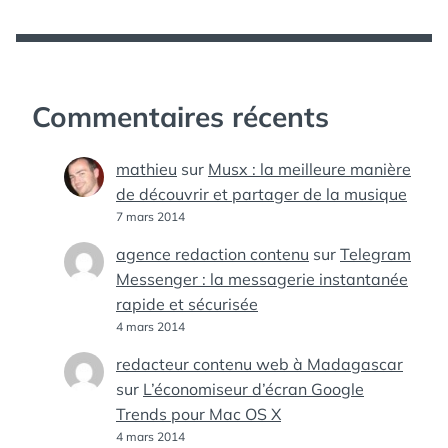
Commentaires récents
mathieu
sur
Musx : la meilleure manière
de découvrir et partager de la musique
7 mars 2014
agence redaction contenu
sur
Telegram
Messenger : la messagerie instantanée
rapide et sécurisée
4 mars 2014
redacteur contenu web à Madagascar
sur
L’économiseur d’écran Google
Trends pour Mac OS X
4 mars 2014