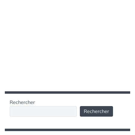
Rechercher
Rechercher