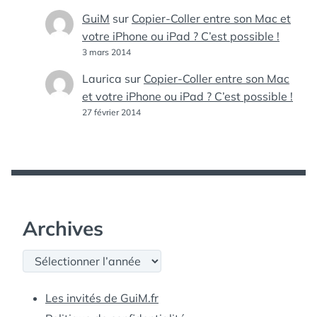
GuiM
sur
Copier-Coller entre son Mac et
votre iPhone ou iPad ? C’est possible !
3 mars 2014
Laurica
sur
Copier-Coller entre son Mac
et votre iPhone ou iPad ? C’est possible !
27 février 2014
Archives
Archives
Les invités de GuiM.fr