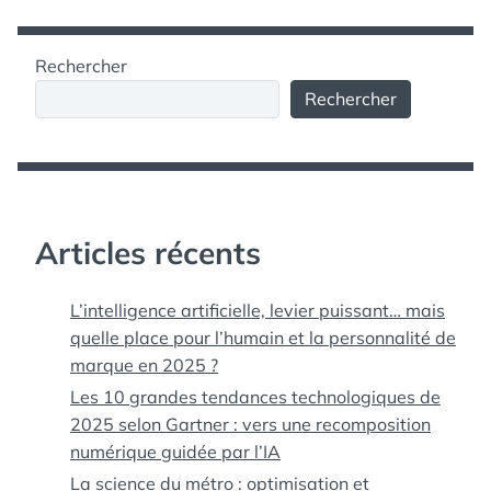
Rechercher
Rechercher
Articles récents
L’intelligence artificielle, levier puissant… mais
quelle place pour l’humain et la personnalité de
marque en 2025 ?
Les 10 grandes tendances technologiques de
2025 selon Gartner : vers une recomposition
numérique guidée par l’IA
La science du métro : optimisation et