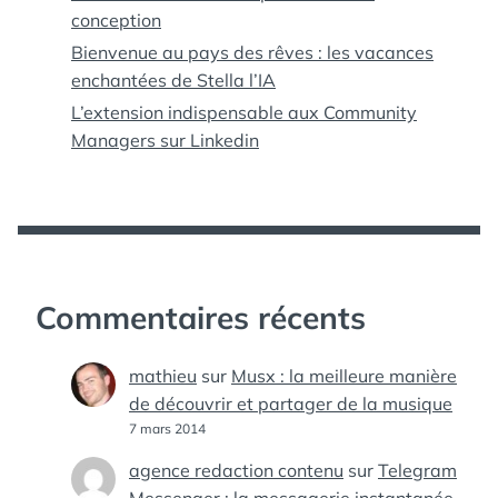
conception
Bienvenue au pays des rêves : les vacances
enchantées de Stella l’IA
L’extension indispensable aux Community
Managers sur Linkedin
Commentaires récents
mathieu
sur
Musx : la meilleure manière
de découvrir et partager de la musique
7 mars 2014
agence redaction contenu
sur
Telegram