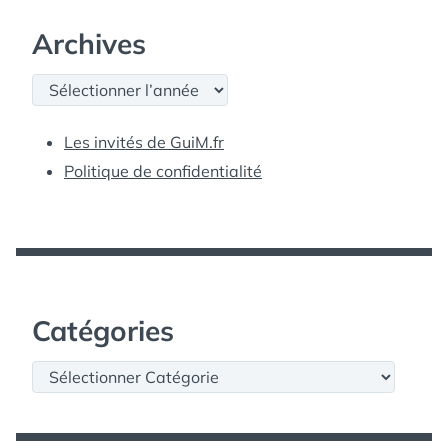
Archives
Archives
Les invités de GuiM.fr
Politique de confidentialité
Catégories
Catégories