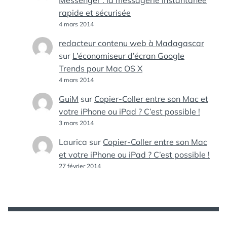
Messenger : la messagerie instantanée
rapide et sécurisée
4 mars 2014
redacteur contenu web à Madagascar
sur
L’économiseur d’écran Google
Trends pour Mac OS X
4 mars 2014
GuiM
sur
Copier-Coller entre son Mac et
votre iPhone ou iPad ? C’est possible !
3 mars 2014
Laurica
sur
Copier-Coller entre son Mac
et votre iPhone ou iPad ? C’est possible !
27 février 2014