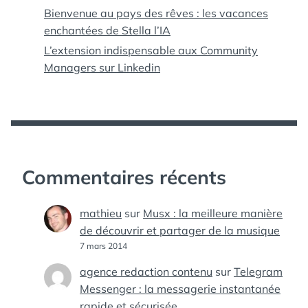
Bienvenue au pays des rêves : les vacances
enchantées de Stella l’IA
L’extension indispensable aux Community
Managers sur Linkedin
Commentaires récents
mathieu
sur
Musx : la meilleure manière
de découvrir et partager de la musique
7 mars 2014
agence redaction contenu
sur
Telegram
Messenger : la messagerie instantanée
rapide et sécurisée