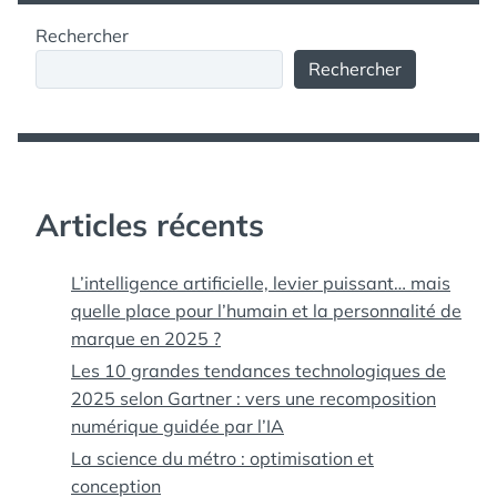
Rechercher
Rechercher
Articles récents
L’intelligence artificielle, levier puissant… mais
quelle place pour l’humain et la personnalité de
marque en 2025 ?
Les 10 grandes tendances technologiques de
2025 selon Gartner : vers une recomposition
numérique guidée par l’IA
La science du métro : optimisation et
conception