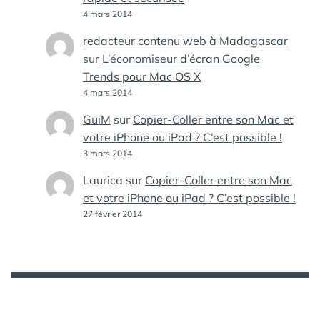
4 mars 2014
redacteur contenu web à Madagascar
sur
L’économiseur d’écran Google
Trends pour Mac OS X
4 mars 2014
GuiM
sur
Copier-Coller entre son Mac et
votre iPhone ou iPad ? C’est possible !
3 mars 2014
Laurica
sur
Copier-Coller entre son Mac
et votre iPhone ou iPad ? C’est possible !
27 février 2014