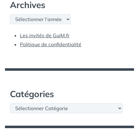
Archives
Archives
Les invités de GuiM.fr
Politique de confidentialité
Catégories
Catégories