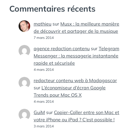
Commentaires récents
mathieu
sur
Musx : la meilleure manière
de découvrir et partager de la musique
7 mars 2014
agence redaction contenu
sur
Telegram
Messenger : la messagerie instantanée
rapide et sécurisée
4 mars 2014
redacteur contenu web à Madagascar
sur
L’économiseur d’écran Google
Trends pour Mac OS X
4 mars 2014
GuiM
sur
Copier-Coller entre son Mac et
votre iPhone ou iPad ? C’est possible !
3 mars 2014