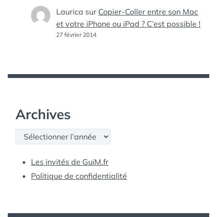
Laurica
sur
Copier-Coller entre son Mac
et votre iPhone ou iPad ? C’est possible !
27 février 2014
Archives
Archives
Les invités de GuiM.fr
Politique de confidentialité