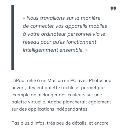
« Nous travaillons sur la manière
de connecter vos appareils mobiles
à votre ordinateur personnel via le
réseau pour qu’ils fonctionnent
intelligemment ensemble. »
L’iPad, relié à un Mac ou un PC avec Photoshop
ouvert, devient palette tactile et permet par
exemple de mélanger des couleurs sur une
palette virtuelle. Adobe plancherait également
sur des applications indépendantes.
Pas plus d’infos, très peu de détails, et encore