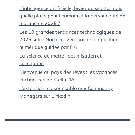
L’intelligence artificielle, levier puissant… mais
quelle place pour l’humain et la personnalité de
marque en 2025 ?
Les 10 grandes tendances technologiques de
2025 selon Gartner : vers une recomposition
numérique guidée par l’IA
La science du métro : optimisation et
conception
Bienvenue au pays des rêves : les vacances
enchantées de Stella l’IA
L’extension indispensable aux Community
Managers sur Linkedin