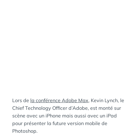
N
:
S
Lors de
la conférence Adobe Max
, Kevin Lynch, le
Chief Technology Officer d’Adobe, est monté sur
scène avec un iPhone mais aussi avec un iPad
pour présenter la future version mobile de
Photoshop.