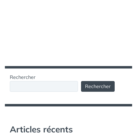
Rechercher
Rechercher
Articles récents