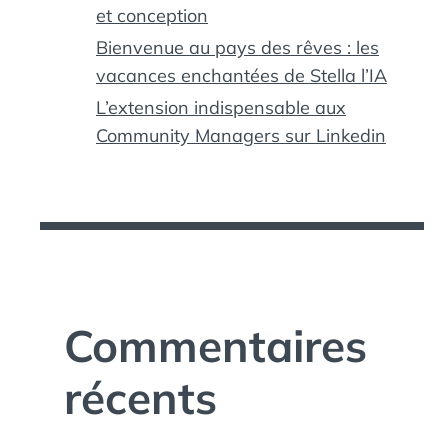
et conception
Bienvenue au pays des rêves : les
vacances enchantées de Stella l’IA
L’extension indispensable aux
Community Managers sur Linkedin
Commentaires
récents