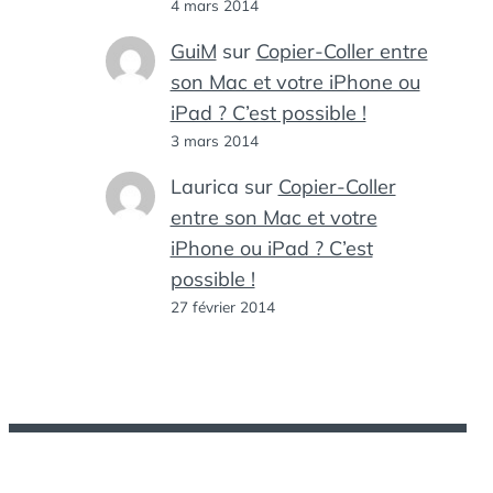
4 mars 2014
GuiM
sur
Copier-Coller entre
son Mac et votre iPhone ou
iPad ? C’est possible !
3 mars 2014
Laurica
sur
Copier-Coller
entre son Mac et votre
iPhone ou iPad ? C’est
possible !
27 février 2014