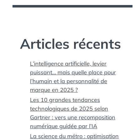
Articles récents
L’intelligence artificielle, levier
puissant… mais quelle place pour
l’humain et la personnalité de
marque en 2025 ?
Les 10 grandes tendances
technologiques de 2025 selon
Gartner : vers une recomposition
numérique guidée par l’IA
La science du métro : optimisation