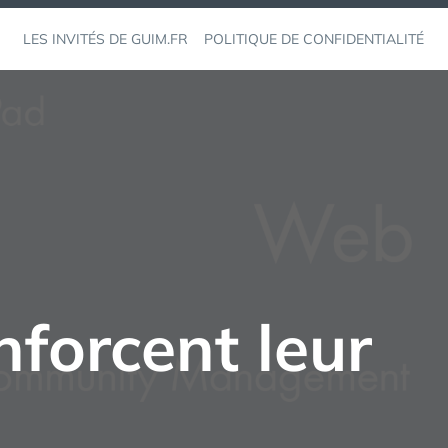
LES INVITÉS DE GUIM.FR
POLITIQUE DE CONFIDENTIALITÉ
nforcent leur