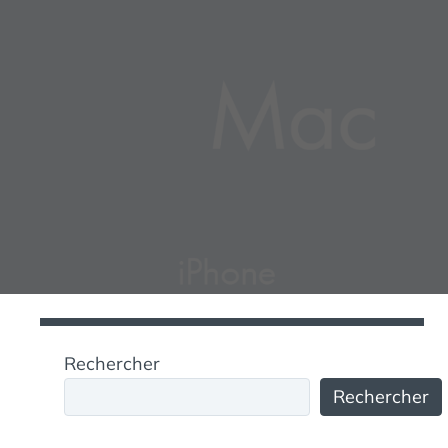
Rechercher
Rechercher