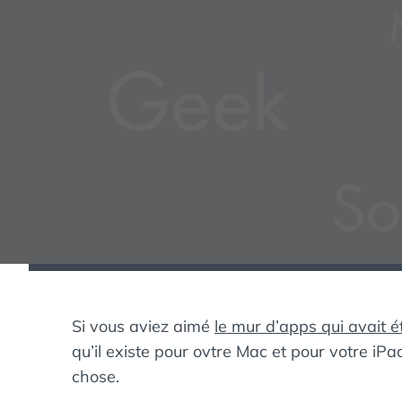
Si vous aviez aimé
le mur d’apps qui avait 
qu’il existe pour ovtre Mac et pour votre iP
chose.