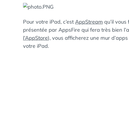
Pour votre iPad, c’est
AppStream
qu’il vous
présentée par AppsFire qui fera très bien l’
l’AppStore
), vous afficherez une mur d’apps 
votre iPad.