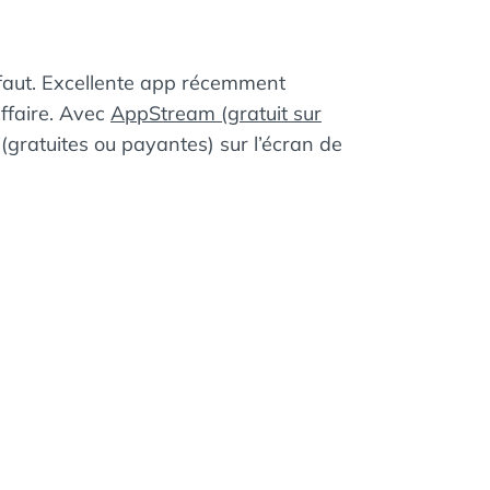
 faut. Excellente app récemment
affaire. Avec
AppStream (gratuit sur
(gratuites ou payantes) sur l’écran de