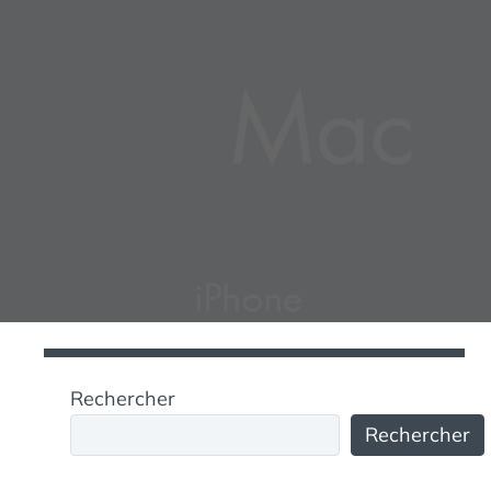
Rechercher
Rechercher