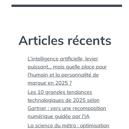
Articles récents
L’intelligence artificielle, levier
puissant… mais quelle place pour
l’humain et la personnalité de
marque en 2025 ?
Les 10 grandes tendances
technologiques de 2025 selon
Gartner : vers une recomposition
numérique guidée par l’IA
La science du métro : optimisation