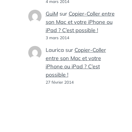
4 mars 2014
GuiM
sur
Copier-Coller entre
son Mac et votre iPhone ou
iPad ? C’est possible !
3 mars 2014
Laurica
sur
Copier-Coller
entre son Mac et votre
iPhone ou iPad ? C’est
possible !
27 février 2014