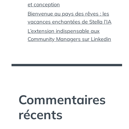
et conception
Bienvenue au pays des rêves : les
vacances enchantées de Stella l’IA
L’extension indispensable aux
Community Managers sur Linkedin
Commentaires
récents