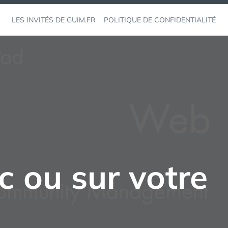
LES INVITÉS DE GUIM.FR
POLITIQUE DE CONFIDENTIALITÉ
 ou sur votre