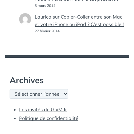
3 mars 2014
Laurica
sur
Copier-Coller entre son Mac
et votre iPhone ou iPad ? C’est possible !
27 février 2014
Archives
Archives
Les invités de GuiM.fr
Politique de confidentialité