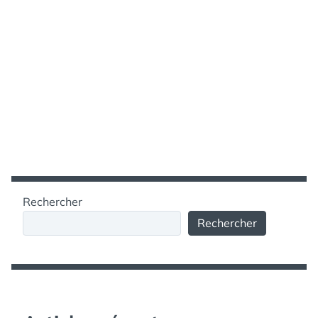
Rechercher
Rechercher