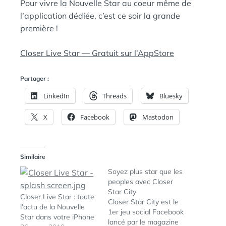
Pour vivre la Nouvelle Star au coeur même de
l’application dédiée, c’est ce soir la grande
première !
Closer Live Star — Gratuit sur l’AppStore
Partager :
LinkedIn
Threads
Bluesky
X
Facebook
Mastodon
Similaire
Soyez plus star que les
peoples avec Closer
Star City
Closer Live Star : toute
Closer Star City est le
l’actu de la Nouvelle
1er jeu social Facebook
Star dans votre iPhone
lancé par le magazine