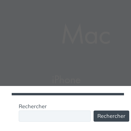
Rechercher
Rechercher