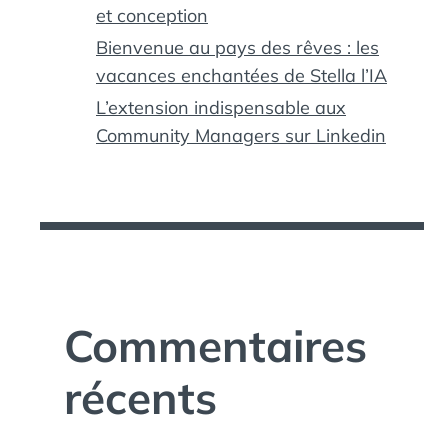
et conception
Bienvenue au pays des rêves : les
vacances enchantées de Stella l’IA
L’extension indispensable aux
Community Managers sur Linkedin
Commentaires
récents