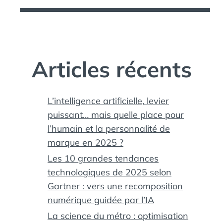
Articles récents
L’intelligence artificielle, levier
puissant… mais quelle place pour
l’humain et la personnalité de
marque en 2025 ?
Les 10 grandes tendances
technologiques de 2025 selon
Gartner : vers une recomposition
numérique guidée par l’IA
La science du métro : optimisation