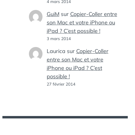
4 mars 2014
GuiM
sur
Copier-Coller entre
son Mac et votre iPhone ou
iPad ? C’est possible !
3 mars 2014
Laurica
sur
Copier-Coller
entre son Mac et votre
iPhone ou iPad ? C’est
possible !
27 février 2014