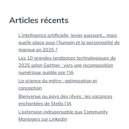
Articles récents
L’intelligence artificielle, levier puissant… mais
quelle place pour l’humain et la personnalité de
marque en 2025 ?
Les 10 grandes tendances technologiques de
2025 selon Gartner : vers une recomposition
numérique guidée par l’IA
La science du métro : optimisation et
conception
Bienvenue au pays des rêves : les vacances
enchantées de Stella l’IA
L’extension indispensable aux Community
Managers sur Linkedin