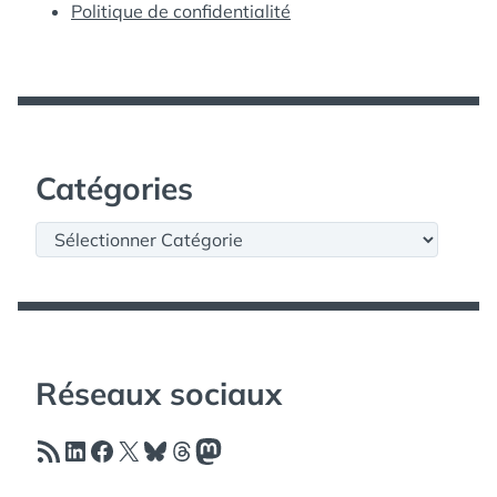
Politique de confidentialité
Catégories
Catégories
Réseaux sociaux
Flux RSS
LinkedIn
Facebook
X
Bluesky
Threads
Mastodon