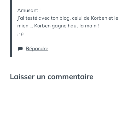
Amusant !
J’ai testé avec ton blog, celui de Korben et le
mien … Korben gagne haut la main !
;-p
Répondre
Laisser un commentaire