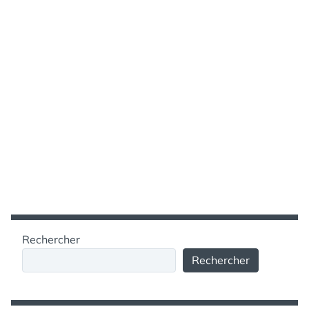
Rechercher
Rechercher