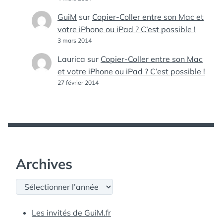
GuiM
sur
Copier-Coller entre son Mac et
votre iPhone ou iPad ? C’est possible !
3 mars 2014
Laurica
sur
Copier-Coller entre son Mac
et votre iPhone ou iPad ? C’est possible !
27 février 2014
Archives
Archives
Les invités de GuiM.fr