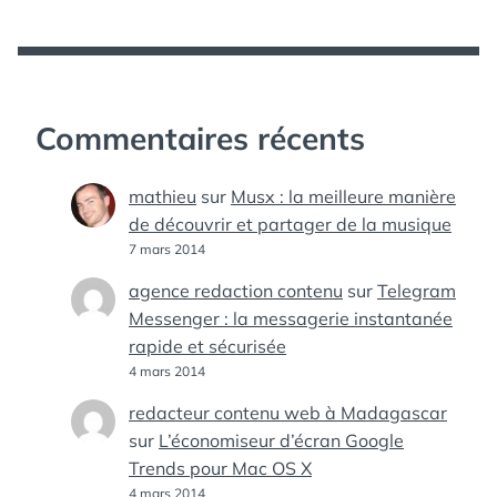
Commentaires récents
mathieu
sur
Musx : la meilleure manière
de découvrir et partager de la musique
7 mars 2014
agence redaction contenu
sur
Telegram
Messenger : la messagerie instantanée
rapide et sécurisée
4 mars 2014
redacteur contenu web à Madagascar
sur
L’économiseur d’écran Google
Trends pour Mac OS X
4 mars 2014