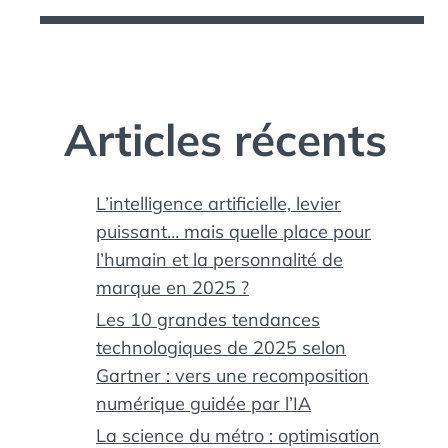
Articles récents
L’intelligence artificielle, levier
puissant… mais quelle place pour
l’humain et la personnalité de
marque en 2025 ?
Les 10 grandes tendances
technologiques de 2025 selon
Gartner : vers une recomposition
numérique guidée par l’IA
La science du métro : optimisation