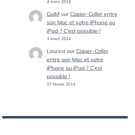
4 mars 2014
GuiM
sur
Copier-Coller entre
son Mac et votre iPhone ou
iPad ? C’est possible !
3 mars 2014
Laurica
sur
Copier-Coller
entre son Mac et votre
iPhone ou iPad ? C’est
possible !
27 février 2014