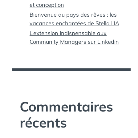
et conception
Bienvenue au pays des rêves : les
vacances enchantées de Stella l’IA
L’extension indispensable aux
Community Managers sur Linkedin
Commentaires
récents