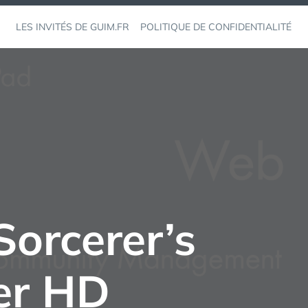
LES INVITÉS DE GUIM.FR
POLITIQUE DE CONFIDENTIALITÉ
Sorcerer’s
er HD