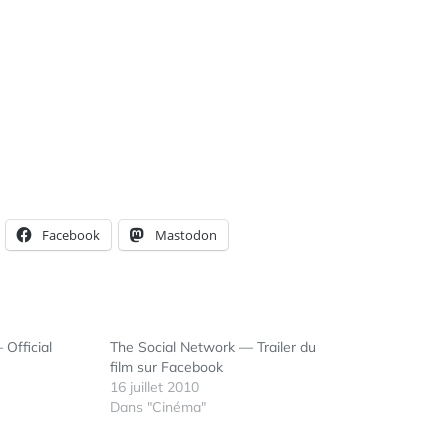
Facebook
Mastodon
 Official
The Social Network — Trailer du
film sur Facebook
16 juillet 2010
Dans "Cinéma"