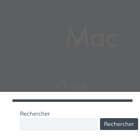
Rechercher
Rechercher