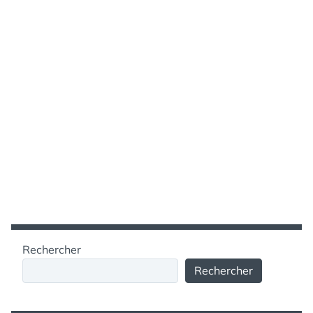
Rechercher
Rechercher