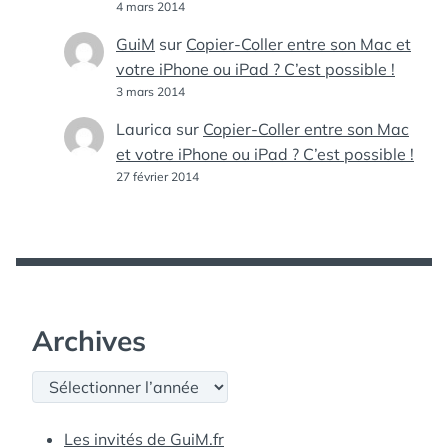
4 mars 2014
GuiM
sur
Copier-Coller entre son Mac et
votre iPhone ou iPad ? C’est possible !
3 mars 2014
Laurica
sur
Copier-Coller entre son Mac
et votre iPhone ou iPad ? C’est possible !
27 février 2014
Archives
Archives
Les invités de GuiM.fr