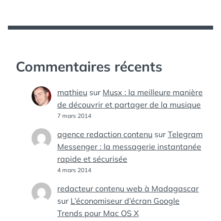
Commentaires récents
mathieu
sur
Musx : la meilleure manière
de découvrir et partager de la musique
7 mars 2014
agence redaction contenu
sur
Telegram
Messenger : la messagerie instantanée
rapide et sécurisée
4 mars 2014
redacteur contenu web à Madagascar
sur
L’économiseur d’écran Google
Trends pour Mac OS X