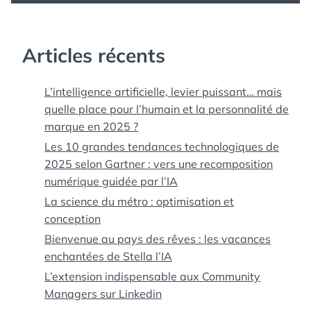
Articles récents
L’intelligence artificielle, levier puissant… mais
quelle place pour l’humain et la personnalité de
marque en 2025 ?
Les 10 grandes tendances technologiques de
2025 selon Gartner : vers une recomposition
numérique guidée par l’IA
La science du métro : optimisation et
conception
Bienvenue au pays des rêves : les vacances
enchantées de Stella l’IA
L’extension indispensable aux Community
Managers sur Linkedin