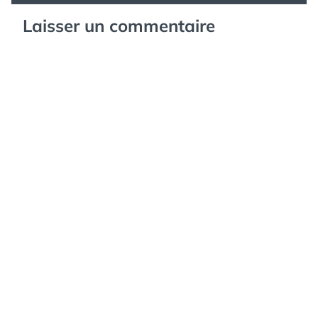
Laisser un commentaire