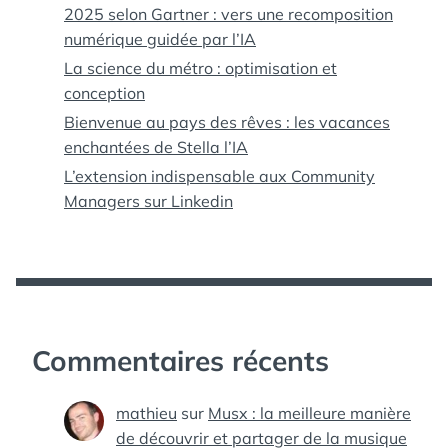
2025 selon Gartner : vers une recomposition
numérique guidée par l’IA
La science du métro : optimisation et
conception
Bienvenue au pays des rêves : les vacances
enchantées de Stella l’IA
L’extension indispensable aux Community
Managers sur Linkedin
Commentaires récents
mathieu
sur
Musx : la meilleure manière
de découvrir et partager de la musique