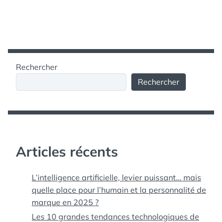
Rechercher
Rechercher
Articles récents
L’intelligence artificielle, levier puissant… mais
quelle place pour l’humain et la personnalité de
marque en 2025 ?
Les 10 grandes tendances technologiques de