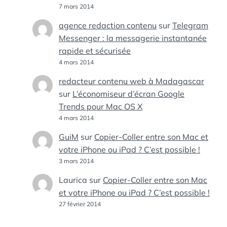
7 mars 2014
agence redaction contenu
sur
Telegram
Messenger : la messagerie instantanée
rapide et sécurisée
4 mars 2014
redacteur contenu web à Madagascar
sur
L’économiseur d’écran Google
Trends pour Mac OS X
4 mars 2014
GuiM
sur
Copier-Coller entre son Mac et
votre iPhone ou iPad ? C’est possible !
3 mars 2014
Laurica
sur
Copier-Coller entre son Mac
et votre iPhone ou iPad ? C’est possible !
27 février 2014