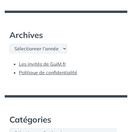
Archives
Archives
Les invités de GuiM.fr
Politique de confidentialité
Catégories
Catégories