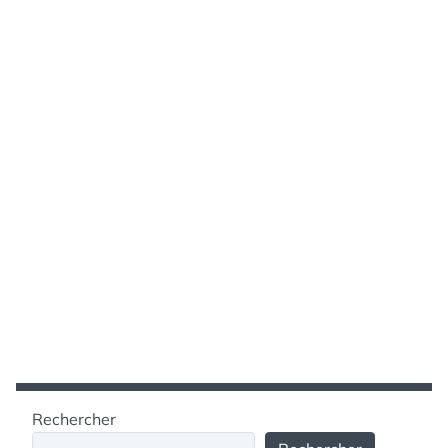
Rechercher