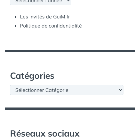
Les invités de GuiM.fr
Politique de confidentialité
Catégories
Catégories
Réseaux sociaux