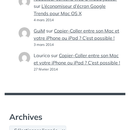
sur
L’économiseur d’écran Google
Trends pour Mac OS X
4 mars 2014
GuiM
sur
Copier-Coller entre son Mac et
votre iPhone ou iPad ? C’est possible !
3 mars 2014
Laurica
sur
Copier-Coller entre son Mac
et votre iPhone ou iPad ? C’est possible !
27 février 2014
Archives
Archives