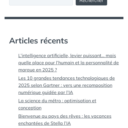
Rechercher
Articles récents
L’intelligence artificielle, levier puissant… mais
quelle place pour l’humain et la personnalité de
marque en 2025 ?
Les 10 grandes tendances technologiques de
2025 selon Gartner : vers une recomposition
numérique guidée par l’IA
La science du métro : optimisation et
conception
Bienvenue au pays des rêves : les vacances
enchantées de Stella l’IA