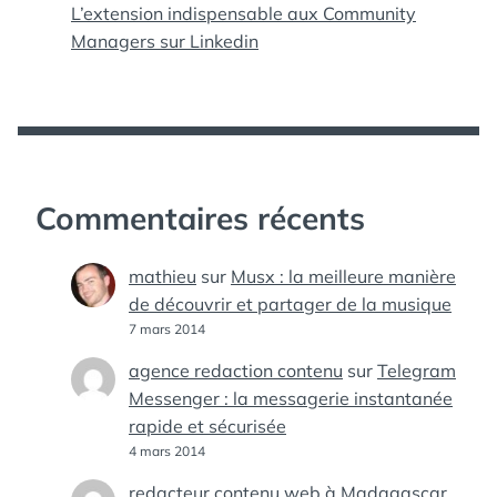
L’extension indispensable aux Community
Managers sur Linkedin
Commentaires récents
mathieu
sur
Musx : la meilleure manière
de découvrir et partager de la musique
7 mars 2014
agence redaction contenu
sur
Telegram
Messenger : la messagerie instantanée
rapide et sécurisée
4 mars 2014
redacteur contenu web à Madagascar