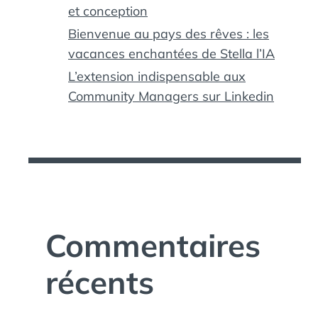
et conception
Bienvenue au pays des rêves : les
vacances enchantées de Stella l’IA
L’extension indispensable aux
Community Managers sur Linkedin
Commentaires
récents