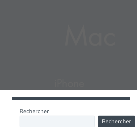
Rechercher
Rechercher