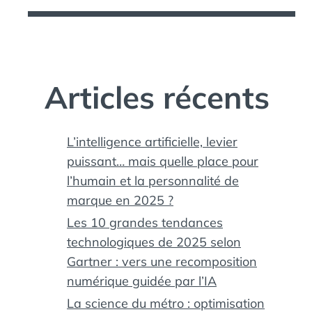
Articles récents
L’intelligence artificielle, levier
puissant… mais quelle place pour
l’humain et la personnalité de
marque en 2025 ?
Les 10 grandes tendances
technologiques de 2025 selon
Gartner : vers une recomposition
numérique guidée par l’IA
La science du métro : optimisation