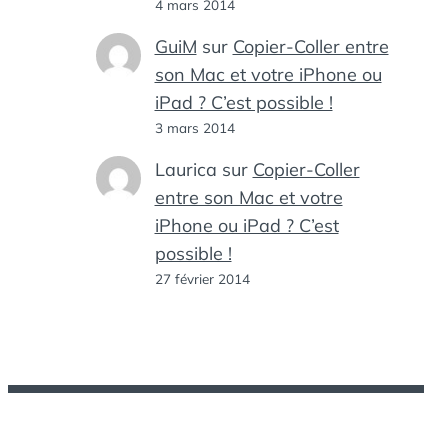
4 mars 2014
GuiM
sur
Copier-Coller entre
son Mac et votre iPhone ou
iPad ? C’est possible !
3 mars 2014
Laurica
sur
Copier-Coller
entre son Mac et votre
iPhone ou iPad ? C’est
possible !
27 février 2014