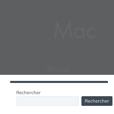
Rechercher
Rechercher