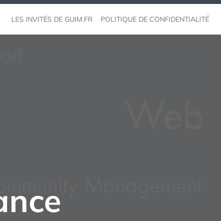
LES INVITÉS DE GUIM.FR
POLITIQUE DE CONFIDENTIALITÉ
lance