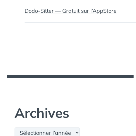
Dodo-Sitter — Gratuit sur l’AppStore
Archives
Archives