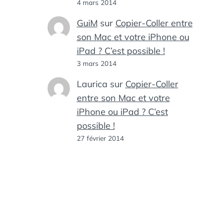
4 mars 2014
GuiM
sur
Copier-Coller entre
son Mac et votre iPhone ou
iPad ? C’est possible !
3 mars 2014
Laurica
sur
Copier-Coller
entre son Mac et votre
iPhone ou iPad ? C’est
possible !
27 février 2014