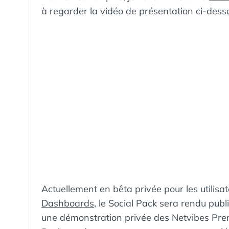
à regarder la vidéo de présentation ci-dess
Actuellement en bêta privée pour les utilisa
Dashboards
, le Social Pack sera rendu publi
une démonstration privée des Netvibes Pr