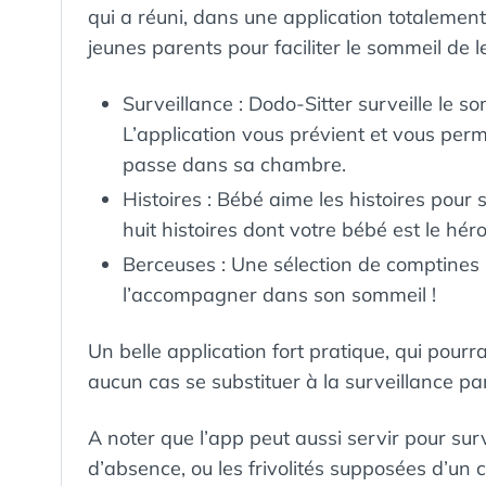
qui a réuni, dans une application totalement 
jeunes parents pour faciliter le sommeil de l
Surveillance : Dodo-Sitter surveille le 
L’application vous prévient et vous perm
passe dans sa chambre.
Histoires : Bébé aime les histoires pour
huit histoires dont votre bébé est le hér
Berceuses : Une sélection de comptines 
l’accompagner dans son sommeil !
Un belle application fort pratique, qui pour
aucun cas se substituer à la surveillance pa
A noter que l’app peut aussi servir pour surv
d’absence, ou les frivolités supposées d’un c