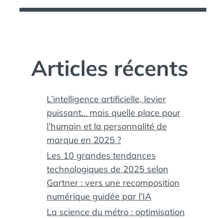
Articles récents
L’intelligence artificielle, levier
puissant… mais quelle place pour
l’humain et la personnalité de
marque en 2025 ?
Les 10 grandes tendances
technologiques de 2025 selon
Gartner : vers une recomposition
numérique guidée par l’IA
La science du métro : optimisation