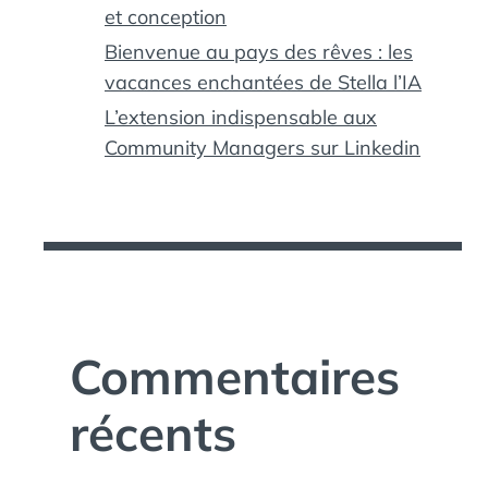
et conception
Bienvenue au pays des rêves : les
vacances enchantées de Stella l’IA
L’extension indispensable aux
Community Managers sur Linkedin
Commentaires
récents