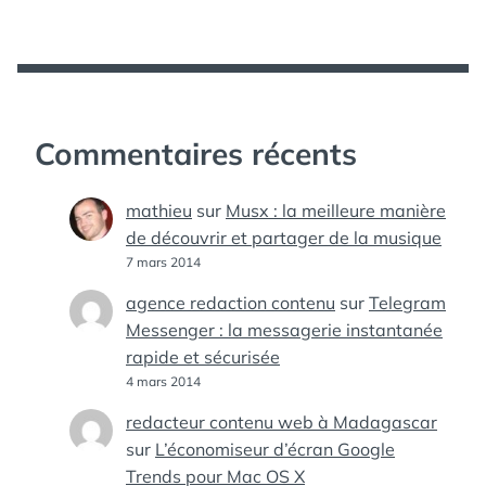
Commentaires récents
mathieu
sur
Musx : la meilleure manière
de découvrir et partager de la musique
7 mars 2014
agence redaction contenu
sur
Telegram
Messenger : la messagerie instantanée
rapide et sécurisée
4 mars 2014
redacteur contenu web à Madagascar
sur
L’économiseur d’écran Google
Trends pour Mac OS X