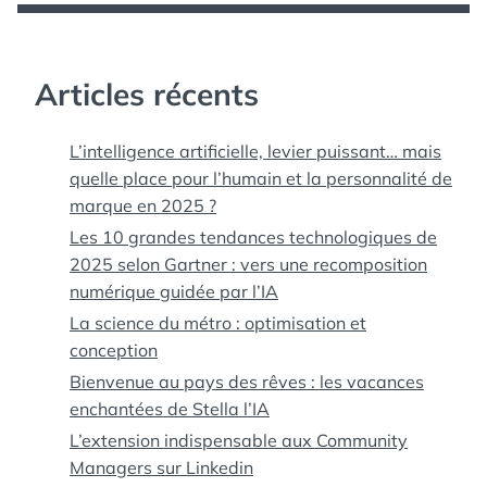
Articles récents
L’intelligence artificielle, levier puissant… mais
quelle place pour l’humain et la personnalité de
marque en 2025 ?
Les 10 grandes tendances technologiques de
2025 selon Gartner : vers une recomposition
numérique guidée par l’IA
La science du métro : optimisation et
conception
Bienvenue au pays des rêves : les vacances
enchantées de Stella l’IA
L’extension indispensable aux Community
Managers sur Linkedin