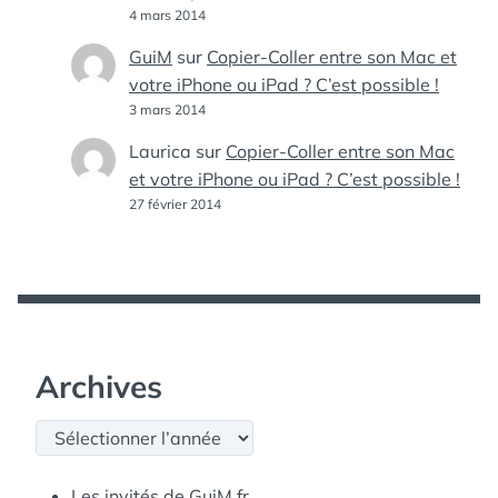
4 mars 2014
GuiM
sur
Copier-Coller entre son Mac et
votre iPhone ou iPad ? C’est possible !
3 mars 2014
Laurica
sur
Copier-Coller entre son Mac
et votre iPhone ou iPad ? C’est possible !
27 février 2014
Archives
Archives
Les invités de GuiM.fr