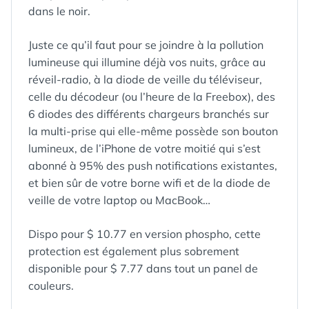
dans le noir.
Juste ce qu’il faut pour se joindre à la pollution
lumineuse qui illumine déjà vos nuits, grâce au
réveil-radio, à la diode de veille du téléviseur,
celle du décodeur (ou l’heure de la Freebox), des
6 diodes des différents chargeurs branchés sur
la multi-prise qui elle-même possède son bouton
lumineux, de l’iPhone de votre moitié qui s’est
abonné à 95% des push notifications existantes,
et bien sûr de votre borne wifi et de la diode de
veille de votre laptop ou MacBook…
Dispo pour $ 10.77 en version phospho, cette
protection est également plus sobrement
disponible pour $ 7.77 dans tout un panel de
couleurs.