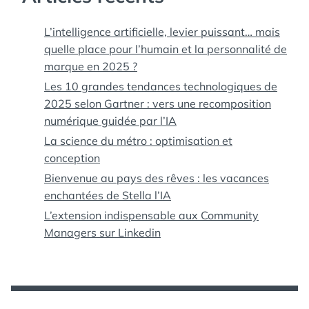
NUIT
L’intelligence artificielle, levier puissant… mais
quelle place pour l’humain et la personnalité de
marque en 2025 ?
Les 10 grandes tendances technologiques de
2025 selon Gartner : vers une recomposition
numérique guidée par l’IA
La science du métro : optimisation et
conception
Bienvenue au pays des rêves : les vacances
enchantées de Stella l’IA
L’extension indispensable aux Community
Managers sur Linkedin