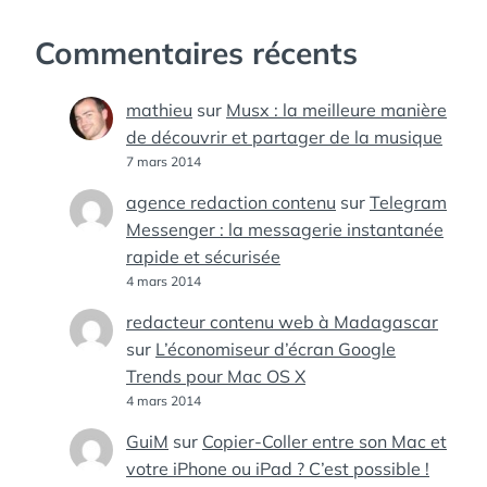
Commentaires récents
mathieu
sur
Musx : la meilleure manière
de découvrir et partager de la musique
7 mars 2014
agence redaction contenu
sur
Telegram
Messenger : la messagerie instantanée
rapide et sécurisée
4 mars 2014
redacteur contenu web à Madagascar
sur
L’économiseur d’écran Google
Trends pour Mac OS X
4 mars 2014
GuiM
sur
Copier-Coller entre son Mac et
votre iPhone ou iPad ? C’est possible !