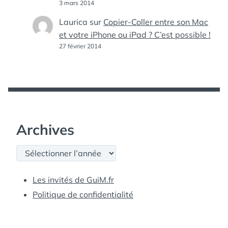
3 mars 2014
Laurica
sur
Copier-Coller entre son Mac
et votre iPhone ou iPad ? C’est possible !
27 février 2014
Archives
Archives
Les invités de GuiM.fr
Politique de confidentialité