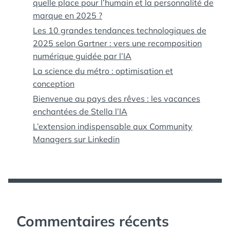
quelle place pour l’humain et la personnalité de
marque en 2025 ?
Les 10 grandes tendances technologiques de
2025 selon Gartner : vers une recomposition
numérique guidée par l’IA
La science du métro : optimisation et
conception
Bienvenue au pays des rêves : les vacances
enchantées de Stella l’IA
L’extension indispensable aux Community
Managers sur Linkedin
Commentaires récents