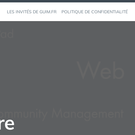
LES INVITÉS DE GUIM.FR
POLITIQUE DE CONFIDENTIALITÉ
re