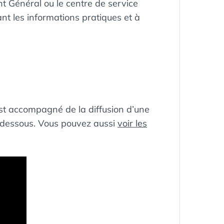
 Général ou le centre de service
nt les informations pratiques et à
t accompagné de la diffusion d’une
i-dessous. Vous pouvez aussi
voir les