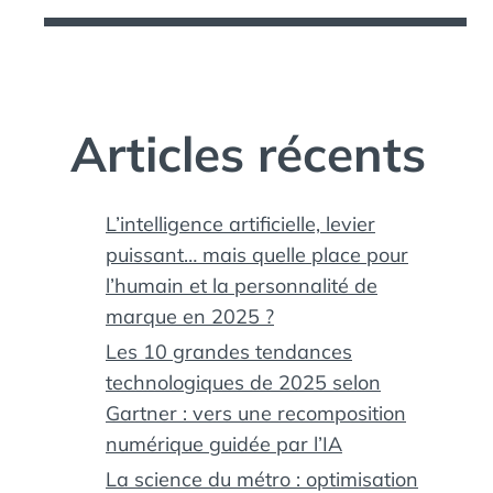
Articles récents
L’intelligence artificielle, levier
puissant… mais quelle place pour
l’humain et la personnalité de
marque en 2025 ?
Les 10 grandes tendances
technologiques de 2025 selon
Gartner : vers une recomposition
numérique guidée par l’IA
La science du métro : optimisation