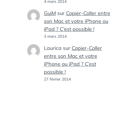
4 mars 2014
GuiM
sur
Copier-Coller entre
son Mac et votre iPhone ou
iPad ? C’est possible !
3 mars 2014
Laurica
sur
Copier-Coller
entre son Mac et votre
iPhone ou iPad ? C’est
possible !
27 février 2014