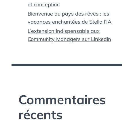
et conception
Bienvenue au pays des rêves : les
vacances enchantées de Stella l’IA
L’extension indispensable aux
Community Managers sur Linkedin
Commentaires
récents