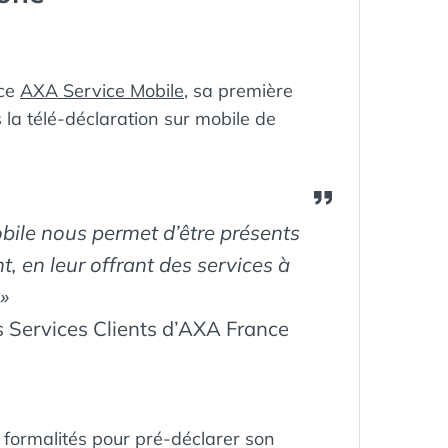
nce
AXA Service Mobile
, sa première
la télé-déclaration sur mobile de
bile nous permet d’être présents
, en leur offrant des services à
»
s Services Clients d’AXA France
 formalités pour pré-déclarer son