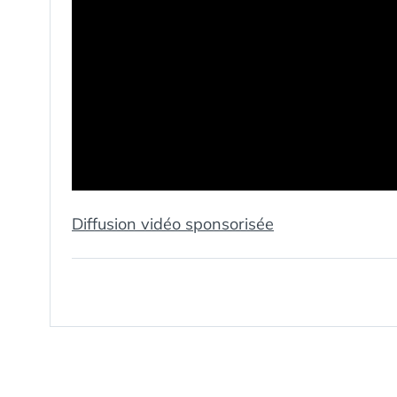
Diffusion vidéo sponsorisée