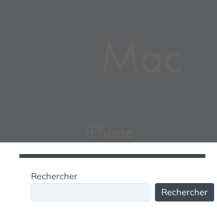
Rechercher
Rechercher