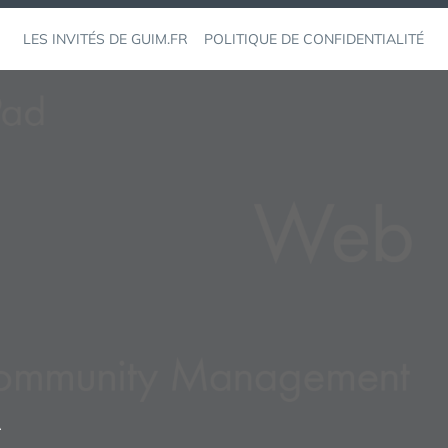
LES INVITÉS DE GUIM.FR
POLITIQUE DE CONFIDENTIALITÉ
R