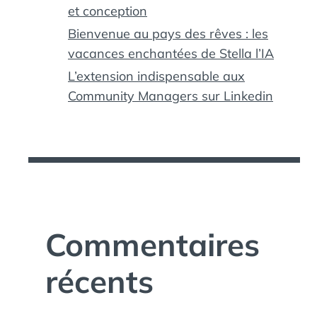
et conception
Bienvenue au pays des rêves : les
vacances enchantées de Stella l’IA
L’extension indispensable aux
Community Managers sur Linkedin
Commentaires
récents