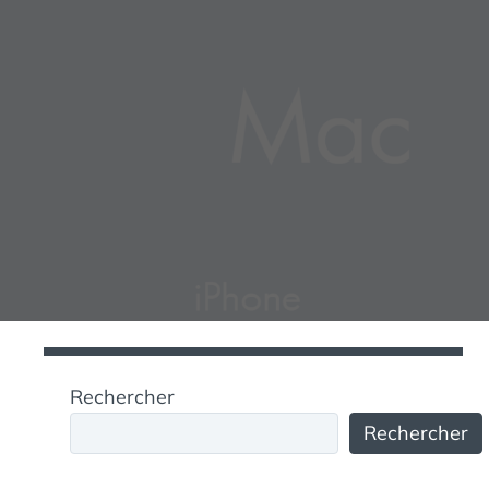
Rechercher
Rechercher