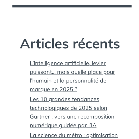
Articles récents
L’intelligence artificielle, levier
puissant… mais quelle place pour
l’humain et la personnalité de
marque en 2025 ?
Les 10 grandes tendances
technologiques de 2025 selon
Gartner : vers une recomposition
numérique guidée par l’IA
La science du métro : optimisation