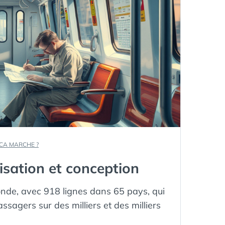
 CA MARCHE ?
isation et conception
onde, avec 918 lignes dans 65 pays, qui
assagers sur des milliers et des milliers