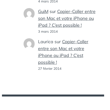
4 mars 2014
GuiM
sur
Copier-Coller entre
son Mac et votre iPhone ou
iPad ? C’est possible !
3 mars 2014
Laurica
sur
Copier-Coller
entre son Mac et votre
iPhone ou iPad ? C’est
possible !
27 février 2014