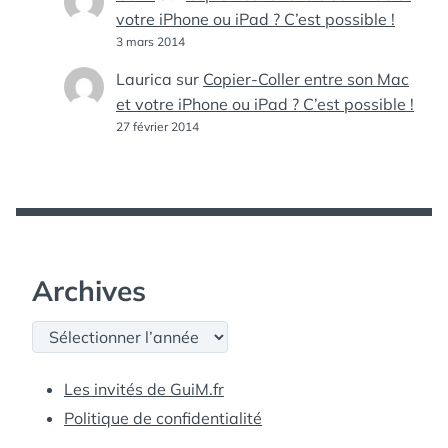
votre iPhone ou iPad ? C’est possible !
3 mars 2014
Laurica
sur
Copier-Coller entre son Mac
et votre iPhone ou iPad ? C’est possible !
27 février 2014
Archives
Archives
Les invités de GuiM.fr
Politique de confidentialité