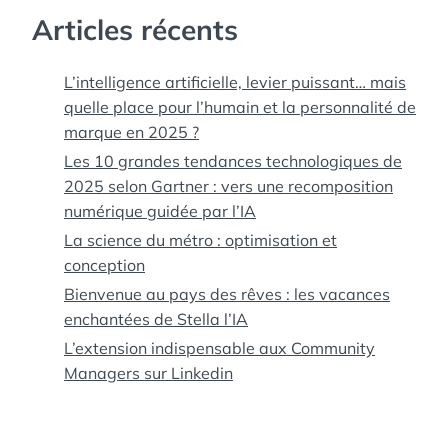
Articles récents
L’intelligence artificielle, levier puissant… mais
quelle place pour l’humain et la personnalité de
marque en 2025 ?
Les 10 grandes tendances technologiques de
2025 selon Gartner : vers une recomposition
numérique guidée par l’IA
La science du métro : optimisation et
conception
Bienvenue au pays des rêves : les vacances
enchantées de Stella l’IA
L’extension indispensable aux Community
Managers sur Linkedin