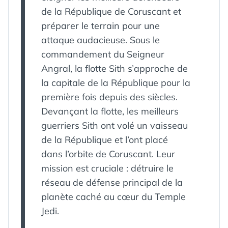
de la République de Coruscant et
préparer le terrain pour une
attaque audacieuse. Sous le
commandement du Seigneur
Angral, la flotte Sith s’approche de
la capitale de la République pour la
première fois depuis des siècles.
Devançant la flotte, les meilleurs
guerriers Sith ont volé un vaisseau
de la République et l’ont placé
dans l’orbite de Coruscant. Leur
mission est cruciale : détruire le
réseau de défense principal de la
planète caché au cœur du Temple
Jedi.