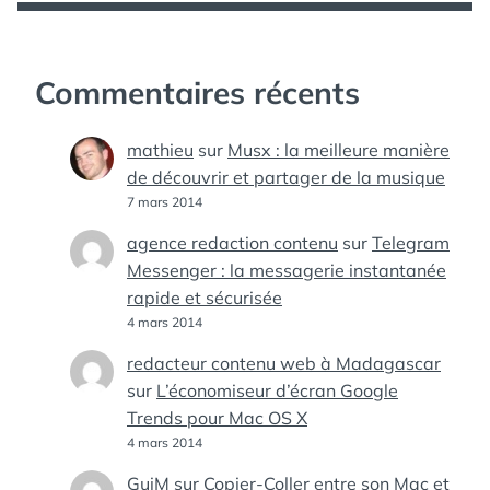
Commentaires récents
mathieu
sur
Musx : la meilleure manière
de découvrir et partager de la musique
7 mars 2014
agence redaction contenu
sur
Telegram
Messenger : la messagerie instantanée
rapide et sécurisée
4 mars 2014
redacteur contenu web à Madagascar
sur
L’économiseur d’écran Google
Trends pour Mac OS X
4 mars 2014
GuiM
sur
Copier-Coller entre son Mac et