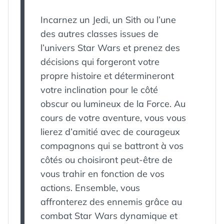
Incarnez un Jedi, un Sith ou l’une
des autres classes issues de
l’univers Star Wars et prenez des
décisions qui forgeront votre
propre histoire et détermineront
votre inclination pour le côté
obscur ou lumineux de la Force. Au
cours de votre aventure, vous vous
lierez d’amitié avec de courageux
compagnons qui se battront à vos
côtés ou choisiront peut-être de
vous trahir en fonction de vos
actions. Ensemble, vous
affronterez des ennemis grâce au
combat Star Wars dynamique et