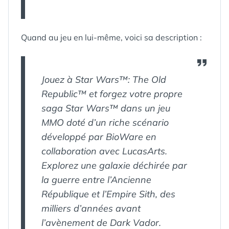
Quand au jeu en lui-même, voici sa description :
Jouez à Star Wars™: The Old
Republic™ et forgez votre propre
saga Star Wars™ dans un jeu
MMO doté d’un riche scénario
développé par BioWare en
collaboration avec LucasArts.
Explorez une galaxie déchirée par
la guerre entre l’Ancienne
République et l’Empire Sith, des
milliers d’années avant
l’avènement de Dark Vador.