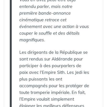
entendu parler, mais notre
première bande-annonce
cinématique retrace cet
événement avec une action à vous
couper le souffle et des détails
magnifiques.
Les dirigeants de la République se
sont rendus sur Aldérande pour
participer à des pourparlers de
paix avec l’Empire Sith. Les Jedi les
plus puissants les ont
accompagnés pour les protéger de
toute tromperie impériale. En fait,
l’Empire voulait simplement
éloigner les meilleurs défenseurs