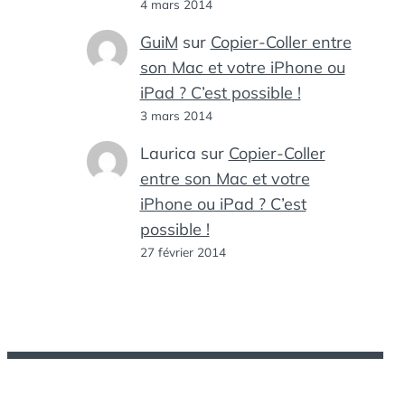
4 mars 2014
GuiM
sur
Copier-Coller entre
son Mac et votre iPhone ou
iPad ? C’est possible !
3 mars 2014
Laurica
sur
Copier-Coller
entre son Mac et votre
iPhone ou iPad ? C’est
possible !
27 février 2014