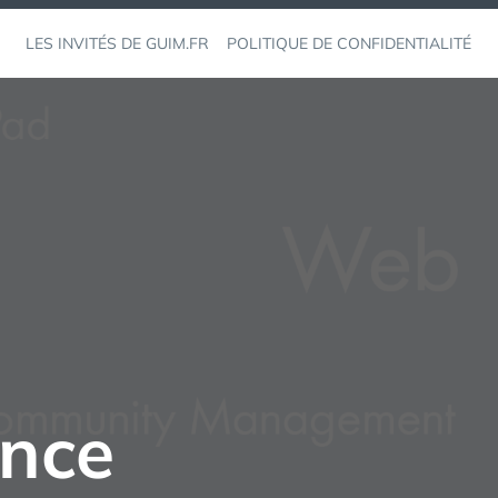
LES INVITÉS DE GUIM.FR
POLITIQUE DE CONFIDENTIALITÉ
ence