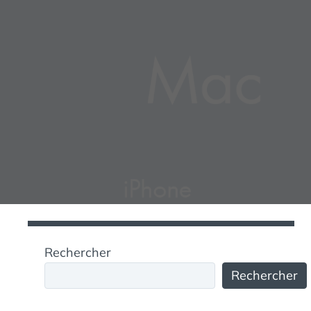
Rechercher
Rechercher