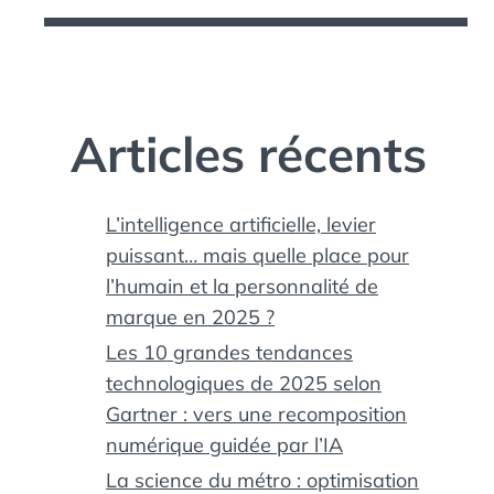
Articles récents
L’intelligence artificielle, levier
puissant… mais quelle place pour
l’humain et la personnalité de
marque en 2025 ?
Les 10 grandes tendances
technologiques de 2025 selon
Gartner : vers une recomposition
numérique guidée par l’IA
La science du métro : optimisation