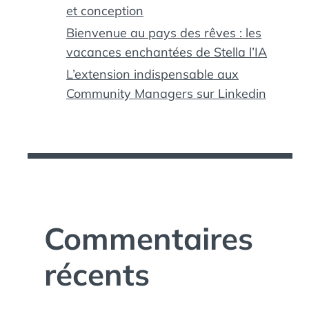
et conception
Bienvenue au pays des rêves : les
vacances enchantées de Stella l’IA
L’extension indispensable aux
Community Managers sur Linkedin
Commentaires
récents