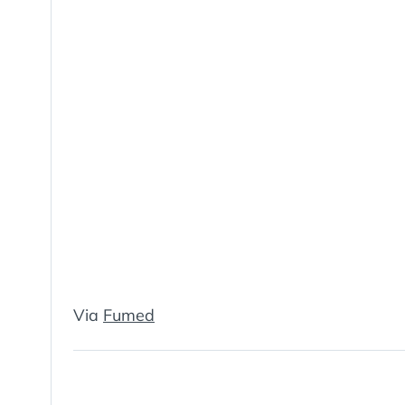
Via
Fumed