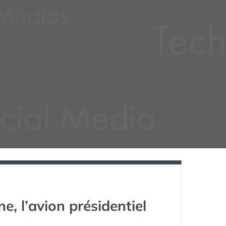
e, l’avion présidentiel