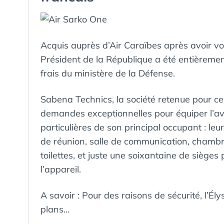
Acquis auprès d’Air Caraïbes après avoir vol
Président de la République a été entièrem
frais du ministère de la Défense.
Sabena Technics, la société retenue pour ce 
demandes exceptionnelles pour équiper l’avi
particulières de son principal occupant : leur
de réunion, salle de communication, chambr
toilettes, et juste une soixantaine de siège
l’appareil.
A savoir : Pour des raisons de sécurité, l’Él
plans…