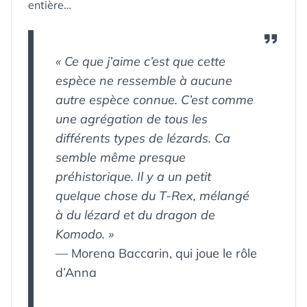
entière…
« Ce que j’aime c’est que cette
espèce ne ressemble à aucune
autre espèce connue. C’est comme
une agrégation de tous les
différents types de lézards. Ca
semble même presque
préhistorique. Il y a un petit
quelque chose du T-Rex, mélangé
à du lézard et du dragon de
Komodo. »
— Morena Baccarin, qui joue le rôle
d’Anna