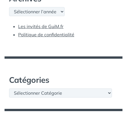
Archives
Les invités de GuiM.fr
Politique de confidentialité
Catégories
Catégories