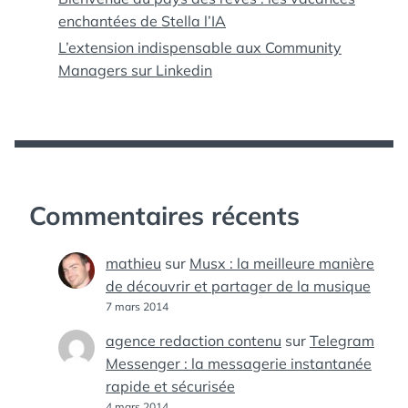
enchantées de Stella l’IA
L’extension indispensable aux Community
Managers sur Linkedin
Commentaires récents
mathieu
sur
Musx : la meilleure manière
de découvrir et partager de la musique
7 mars 2014
agence redaction contenu
sur
Telegram
Messenger : la messagerie instantanée
rapide et sécurisée
4 mars 2014