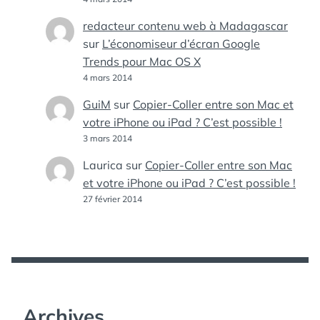
redacteur contenu web à Madagascar
sur
L’économiseur d’écran Google
Trends pour Mac OS X
4 mars 2014
GuiM
sur
Copier-Coller entre son Mac et
votre iPhone ou iPad ? C’est possible !
3 mars 2014
Laurica
sur
Copier-Coller entre son Mac
et votre iPhone ou iPad ? C’est possible !
27 février 2014
Archives