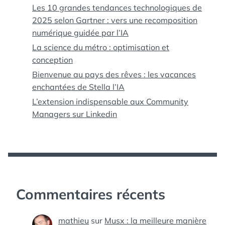
Les 10 grandes tendances technologiques de
2025 selon Gartner : vers une recomposition
numérique guidée par l’IA
La science du métro : optimisation et
conception
Bienvenue au pays des rêves : les vacances
enchantées de Stella l’IA
L’extension indispensable aux Community
Managers sur Linkedin
Commentaires récents
mathieu
sur
Musx : la meilleure manière