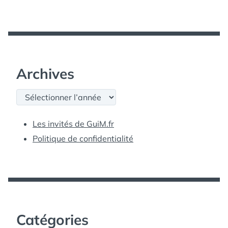
Archives
Archives
Les invités de GuiM.fr
Politique de confidentialité
Catégories