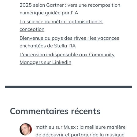
2025 selon Gartner : vers une recomposition
numérique guidée par l’IA
La science du métro : optimisation et
conception
Bienvenue au pays des rêves : les vacances
enchantées de Stella l’IA
L’extension indispensable aux Community
Managers sur Linkedin
Commentaires récents
mathieu
sur
Musx : la meilleure manière
de découvrir et partager de la musique