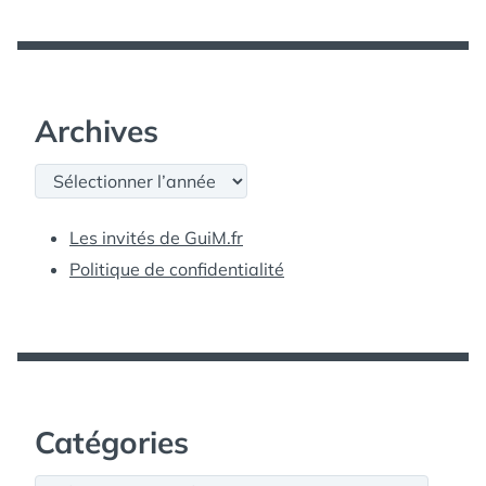
Archives
Archives
Les invités de GuiM.fr
Politique de confidentialité
Catégories