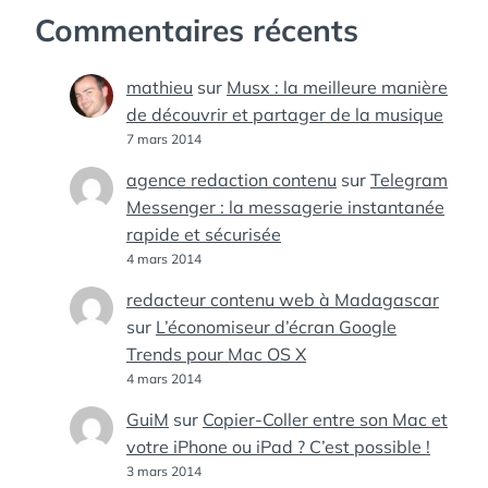
Commentaires récents
mathieu
sur
Musx : la meilleure manière
de découvrir et partager de la musique
7 mars 2014
agence redaction contenu
sur
Telegram
Messenger : la messagerie instantanée
rapide et sécurisée
4 mars 2014
redacteur contenu web à Madagascar
sur
L’économiseur d’écran Google
Trends pour Mac OS X
4 mars 2014
GuiM
sur
Copier-Coller entre son Mac et
votre iPhone ou iPad ? C’est possible !
3 mars 2014