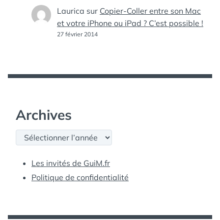
Laurica
sur
Copier-Coller entre son Mac
et votre iPhone ou iPad ? C’est possible !
27 février 2014
Archives
Archives
Les invités de GuiM.fr
Politique de confidentialité