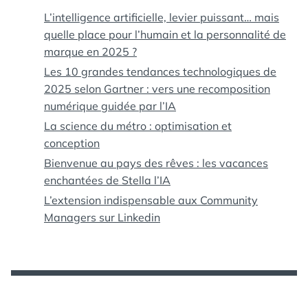
L’intelligence artificielle, levier puissant… mais
quelle place pour l’humain et la personnalité de
marque en 2025 ?
Les 10 grandes tendances technologiques de
2025 selon Gartner : vers une recomposition
numérique guidée par l’IA
La science du métro : optimisation et
conception
Bienvenue au pays des rêves : les vacances
enchantées de Stella l’IA
L’extension indispensable aux Community
Managers sur Linkedin