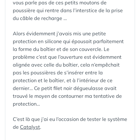
vous parle pas de ces petits moutons de
poussière qui rentre dans l’interstice de la prise
du câble de recharge …
Alors évidemment j’avais mis une petite
protection en silicone qui épousait parfaitement
la forme du boîtier et de son couvercle. Le
problème c’est que l’ouverture est évidemment
alignée avec celle du boîtier, cela n’empêchait
pas les poussières de s’insérer entre la
protection et le boîtier, et à l’intérieur de ce
dernier… Ce petit filet noir dégueulasse avait
trouvé le moyen de contourner ma tentative de
protection…
C’est là que j’ai eu l’occasion de tester le système
de
Catalyst
.