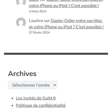
votre iPhone ou iPad ? C’est possible !
3 mars 2014
Laurica
sur
Copier-Coller entre son Mac
et votre iPhone ou iPad ? C’est possible !
27 février 2014
Archives
Archives
Les invités de GuiM.fr
Politique de confidentialité