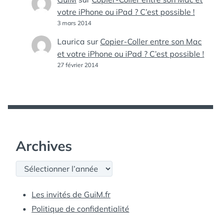
votre iPhone ou iPad ? C’est possible !
3 mars 2014
Laurica
sur
Copier-Coller entre son Mac
et votre iPhone ou iPad ? C’est possible !
27 février 2014
Archives
Archives
Les invités de GuiM.fr
Politique de confidentialité