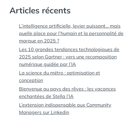
Articles récents
L’intelligence artificielle, levier puissant… mais
quelle place pour l’humain et la personnalité de
marque en 2025 ?
Les 10 grandes tendances technologiques de
2025 selon Gartner : vers une recomposition
numérique guidée par l’IA
La science du métro : optimisation et
conception
Bienvenue au pays des rêves : les vacances
enchantées de Stella l’IA
L’extension indispensable aux Community
Managers sur Linkedin