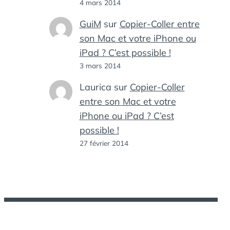
4 mars 2014
GuiM
sur
Copier-Coller entre
son Mac et votre iPhone ou
iPad ? C’est possible !
3 mars 2014
Laurica
sur
Copier-Coller
entre son Mac et votre
iPhone ou iPad ? C’est
possible !
27 février 2014