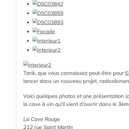
Tarik, que vous connaissez peut-être pour
E
lancer dans un nouveau projet, radicalemen
Voici quelques photos et une présentation (
la cave à vin qu'il vient d'ouvrir dans le 3èm
La Cave Rouge
212 rue Saint Martin