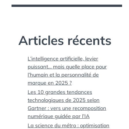
Articles récents
L’intelligence artificielle, levier
puissant… mais quelle place pour
l’humain et la personnalité de
marque en 2025 ?
Les 10 grandes tendances
technologiques de 2025 selon
Gartner : vers une recomposition
numérique guidée par l’IA
La science du métro : optimisation