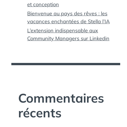
et conception
Bienvenue au pays des rêves : les
vacances enchantées de Stella l’IA
L’extension indispensable aux
Community Managers sur Linkedin
Commentaires
récents