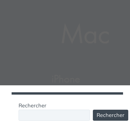
Rechercher
Rechercher