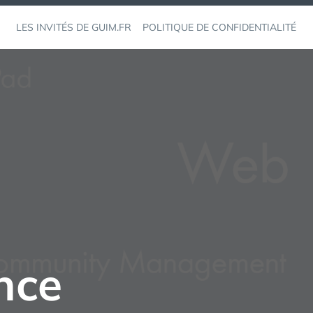
LES INVITÉS DE GUIM.FR
POLITIQUE DE CONFIDENTIALITÉ
nce