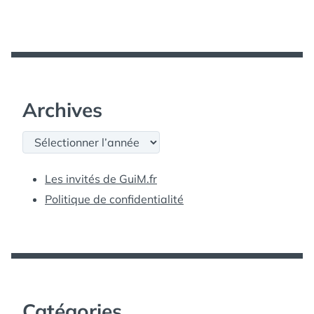
Archives
Archives
Les invités de GuiM.fr
Politique de confidentialité
Catégories