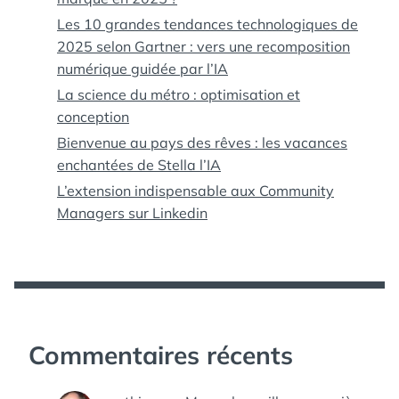
Les 10 grandes tendances technologiques de
2025 selon Gartner : vers une recomposition
numérique guidée par l’IA
La science du métro : optimisation et
conception
Bienvenue au pays des rêves : les vacances
enchantées de Stella l’IA
L’extension indispensable aux Community
Managers sur Linkedin
Commentaires récents