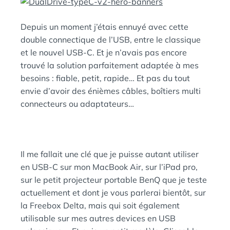
E
A
N
Depuis un moment j’étais ennuyé avec cette
:
S
double connectique de l’USB, entre le classique
et le nouvel USB-C. Et je n’avais pas encore
trouvé la solution parfaitement adaptée à mes
besoins : fiable, petit, rapide… Et pas du tout
envie d’avoir des énièmes câbles, boîtiers multi
connecteurs ou adaptateurs…
Il me fallait une clé que je puisse autant utiliser
en USB-C sur mon MacBook Air, sur l’iPad pro,
sur le petit projecteur portable BenQ que je teste
actuellement et dont je vous parlerai bientôt, sur
la Freebox Delta, mais qui soit également
utilisable sur mes autres devices en USB