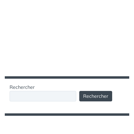
Rechercher
Rechercher