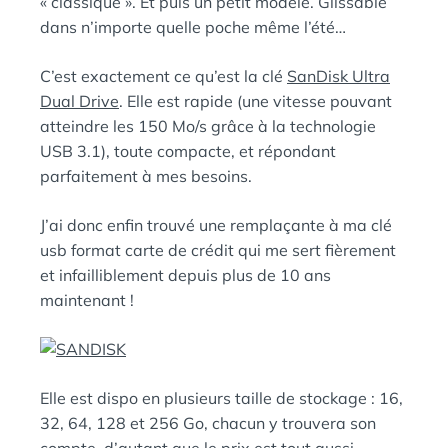
« classique ». Et puis un petit modèle. Glissable
dans n’importe quelle poche même l’été…
C’est exactement ce qu’est la clé
SanDisk Ultra
Dual Drive
. Elle est rapide (une vitesse pouvant
atteindre les 150 Mo/s grâce à la technologie
USB 3.1), toute compacte, et répondant
parfaitement à mes besoins.
J’ai donc enfin trouvé une remplaçante à ma clé
usb format carte de crédit qui me sert fièrement
et infailliblement depuis plus de 10 ans
maintenant !
Elle est dispo en plusieurs taille de stockage : 16,
32, 64, 128 et 256 Go, chacun y trouvera son