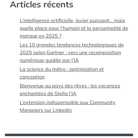
Articles récents
L’intelligence artificielle, levier puissant… mais
quelle place pour l’humain et la personnalité de
marque en 2025 ?
Les 10 grandes tendances technologiques de
2025 selon Gartner : vers une recomposition
numérique guidée par l’IA
La science du métro : optimisation et
conception
Bienvenue au pays des rêves : les vacances
enchantées de Stella l’IA
L’extension indispensable aux Community
Managers sur Linkedin