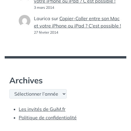
votre iPhone ou iPad ? C’est possible !
3 mars 2014
Laurica
sur
Copier-Coller entre son Mac
et votre iPhone ou iPad ? C’est possible !
27 février 2014
Archives
Archives
Les invités de GuiM.fr
Politique de confidentialité