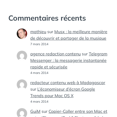
Commentaires récents
mathieu
sur
Musx : la meilleure manière
de découvrir et partager de la musique
7 mars 2014
agence redaction contenu
sur
Telegram
Messenger : la messagerie instantanée
rapide et sécurisée
4 mars 2014
redacteur contenu web à Madagascar
sur
L’économiseur d’écran Google
Trends pour Mac OS X
4 mars 2014
GuiM
sur
Copier-Coller entre son Mac et