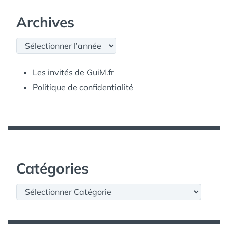
Archives
Archives
Les invités de GuiM.fr
Politique de confidentialité
Catégories
Catégories