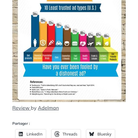
Review
by
Adelman
Partager :
LinkedIn
Threads
Bluesky