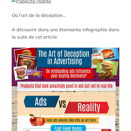
N
:
S
Où l'art de la déception…
A découvrir dans une étonnante infographie dans
la suite de cet article.