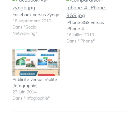
Facebook versus Zynga
18 septembre 2010
iPhone 3GS versus
Dans "Social
iPhone 4
Networking"
16 juillet 2010
Dans "iPhone"
Publicité versus réalité
[Infographie]
23 juin 2014
Dans "Infographie"