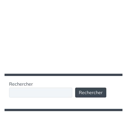
Rechercher
Rechercher