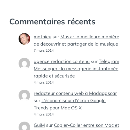
Commentaires récents
mathieu
sur
Musx : la meilleure manière
de découvrir et partager de la musique
7 mars 2014
agence redaction contenu
sur
Telegram
Messenger : la messagerie instantanée
rapide et sécurisée
4 mars 2014
redacteur contenu web à Madagascar
sur
L’économiseur d’écran Google
Trends pour Mac OS X
4 mars 2014
GuiM
sur
Copier-Coller entre son Mac et