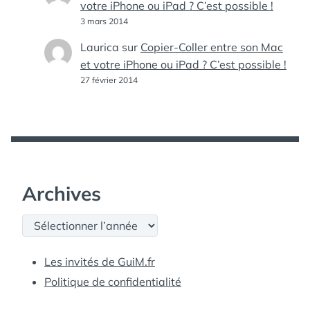
votre iPhone ou iPad ? C’est possible !
3 mars 2014
Laurica
sur
Copier-Coller entre son Mac
et votre iPhone ou iPad ? C’est possible !
27 février 2014
Archives
Archives
Les invités de GuiM.fr
Politique de confidentialité