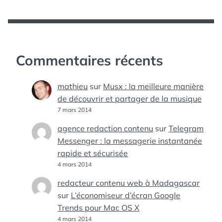
Commentaires récents
mathieu
sur
Musx : la meilleure manière
de découvrir et partager de la musique
7 mars 2014
agence redaction contenu
sur
Telegram
Messenger : la messagerie instantanée
rapide et sécurisée
4 mars 2014
redacteur contenu web à Madagascar
sur
L’économiseur d’écran Google
Trends pour Mac OS X
4 mars 2014