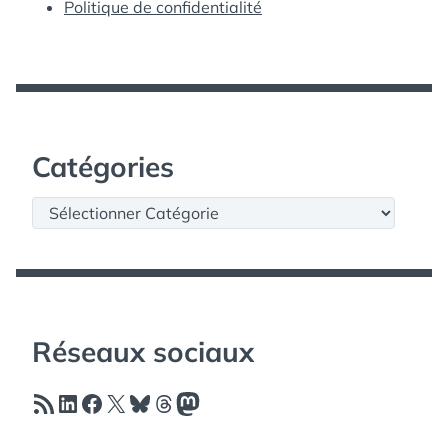
Politique de confidentialité
Catégories
Catégories
Réseaux sociaux
Flux RSS
LinkedIn
Facebook
X
Bluesky
Threads
Mastodon