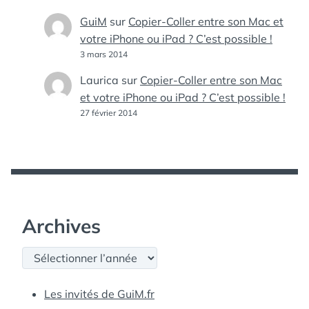
GuiM
sur
Copier-Coller entre son Mac et
votre iPhone ou iPad ? C’est possible !
3 mars 2014
Laurica
sur
Copier-Coller entre son Mac
et votre iPhone ou iPad ? C’est possible !
27 février 2014
Archives
Archives
Les invités de GuiM.fr