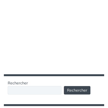
Rechercher
Rechercher