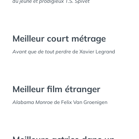
du jeune et prodigieux T.S. Spivet
Meilleur court métrage
Avant que de tout perdre
de Xavier Legrand
Meilleur film étranger
Alabama Monroe
de Felix Van Groenigen