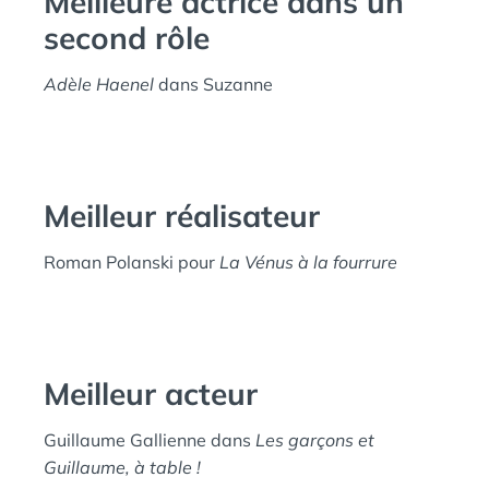
Meilleure actrice dans un
second rôle
Adèle Haenel
dans Suzanne
Meilleur réalisateur
Roman Polanski pour
La Vénus à la fourrure
Meilleur acteur
Guillaume Gallienne dans
Les garçons et
Guillaume, à table !