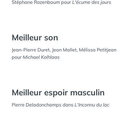
Stéphane Rozenbaum pour
L'écume des jours
Meilleur son
Jean-Pierre Duret, Jean Mallet, Mélissa Petitjean
pour
Michael Kolhlaas
Meilleur espoir masculin
Pierre Deladonchamps dans
L'Inconnu du lac