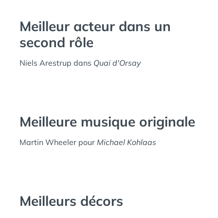
Meilleur acteur dans un
second rôle
Niels Arestrup dans
Quai d'Orsay
Meilleure musique originale
Martin Wheeler pour
Michael Kohlaas
Meilleurs décors