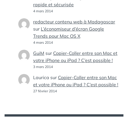
rapide et sécurisée
4 mars 2014
redacteur contenu web à Madagascar
sur
L’économiseur d’écran Google
Trends pour Mac OS X
4 mars 2014
GuiM
sur
Copier-Coller entre son Mac et
votre iPhone ou iPad ? C’est possible !
3 mars 2014
Laurica
sur
Copier-Coller entre son Mac
et votre iPhone ou iPad ? C’est possible !
27 février 2014