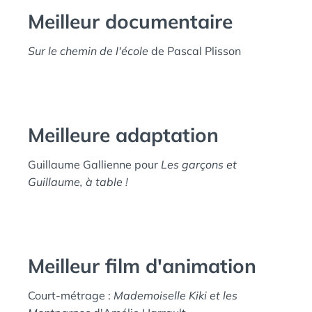
Meilleur documentaire
Sur le chemin de l'école
de Pascal Plisson
Meilleure adaptation
Guillaume Gallienne pour
Les garçons et
Guillaume, à table !
Meilleur film d'animation
Court-métrage :
Mademoiselle Kiki et les