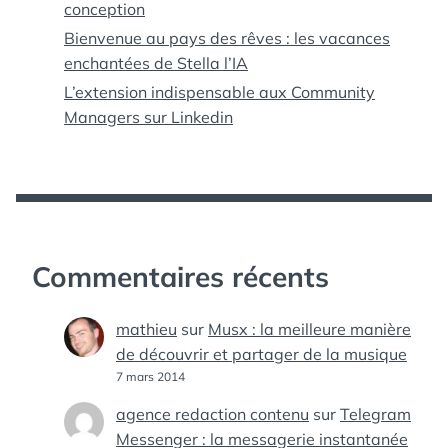
conception
Bienvenue au pays des rêves : les vacances
enchantées de Stella l’IA
L’extension indispensable aux Community
Managers sur Linkedin
Commentaires récents
mathieu
sur
Musx : la meilleure manière
de découvrir et partager de la musique
7 mars 2014
agence redaction contenu
sur
Telegram
Messenger : la messagerie instantanée