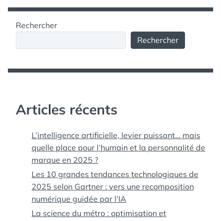
Rechercher
Rechercher
Articles récents
L’intelligence artificielle, levier puissant… mais
quelle place pour l’humain et la personnalité de
marque en 2025 ?
Les 10 grandes tendances technologiques de
2025 selon Gartner : vers une recomposition
numérique guidée par l’IA
La science du métro : optimisation et