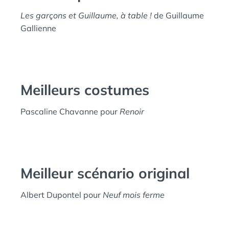
Les garçons et Guillaume, à table !
de Guillaume
Gallienne
Meilleurs costumes
Pascaline Chavanne pour
Renoir
Meilleur scénario original
Albert Dupontel pour
Neuf mois ferme