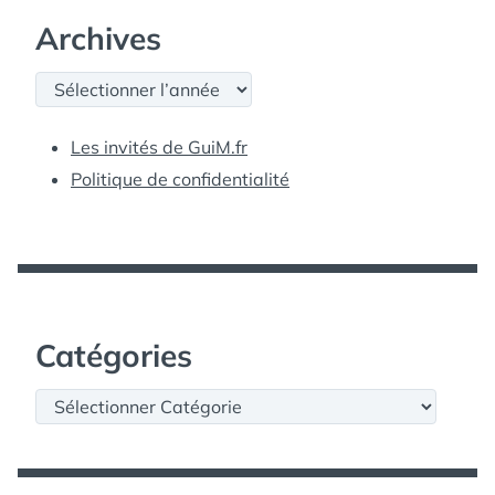
Archives
Archives
Les invités de GuiM.fr
Politique de confidentialité
Catégories
Catégories