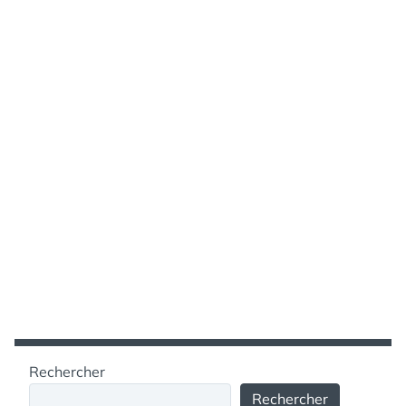
Rechercher
Rechercher