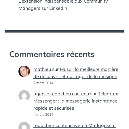
L’extension indispensable aux Community
Managers sur Linkedin
Commentaires récents
mathieu
sur
Musx : la meilleure manière
de découvrir et partager de la musique
7 mars 2014
agence redaction contenu
sur
Telegram
Messenger : la messagerie instantanée
rapide et sécurisée
4 mars 2014
redacteur contenu web à Madagascar