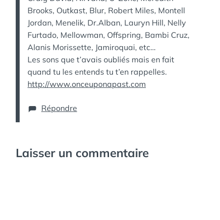
Brooks, Outkast, Blur, Robert Miles, Montell
Jordan, Menelik, Dr.Alban, Lauryn Hill, Nelly
Furtado, Mellowman, Offspring, Bambi Cruz,
Alanis Morissette, Jamiroquai, etc…
Les sons que t’avais oubliés mais en fait
quand tu les entends tu t’en rappelles.
http://www.onceuponapast.com
Répondre
Laisser un commentaire