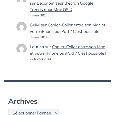
sur
L’économiseur d’écran Google
Trends pour Mac OS X
4 mars 2014
GuiM
sur
Copier-Coller entre son Mac et
votre iPhone ou iPad ? C’est possible !
3 mars 2014
Laurica
sur
Copier-Coller entre son Mac
et votre iPhone ou iPad ? C’est possible !
27 février 2014
Archives
Archives