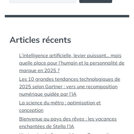
Articles récents
L’intelligence artificielle, levier puissant… mais
quelle place pour l’humain et la personnalité de
marque en 2025 ?
Les 10 grandes tendances technologiques de
2025 selon Gartner : vers une recomposition
numérique guidée par l’IA
La science du métro : optimisation et
conception
Bienvenue au pays des rêves : les vacances
enchantées de Stella l’IA