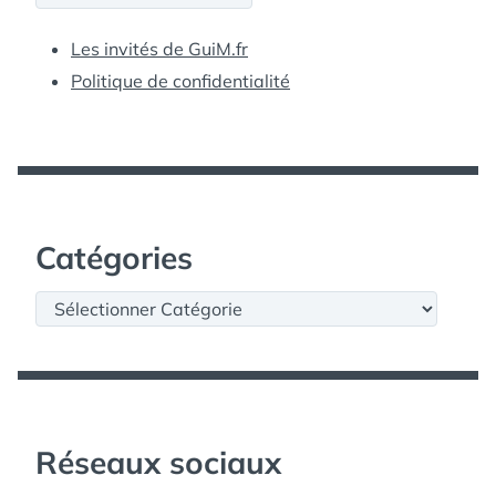
Les invités de GuiM.fr
Politique de confidentialité
Catégories
Catégories
Réseaux sociaux