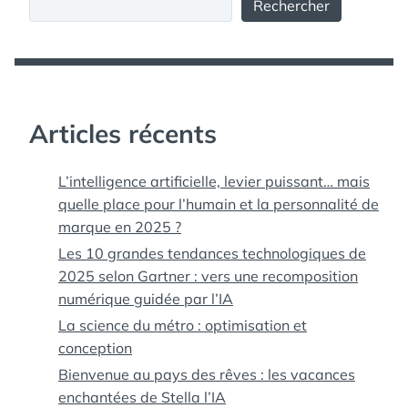
Rechercher
Articles récents
L’intelligence artificielle, levier puissant… mais
quelle place pour l’humain et la personnalité de
marque en 2025 ?
Les 10 grandes tendances technologiques de
2025 selon Gartner : vers une recomposition
numérique guidée par l’IA
La science du métro : optimisation et
conception
Bienvenue au pays des rêves : les vacances
enchantées de Stella l’IA