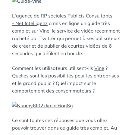
:
S
L'agence de RP sociales
Publicis Consultants
- Net Intelligenz
a mis en ligne un guide très
complet sur
Vine
, le service de vidéo récemment
racheté par Twitter qui permet à ses utilisateurs
de créer et de publier de courtes vidéos de 6
secondes qui défilent en boucle.
Comment les utilisateurs utilisent-ils
Vine
?
Quelles sont les possibilités pour les entreprises
et le grand public ? Quel impact sur le
comportement des consommateurs ?
Ce sont toutes ces réponses que vous allez
pouvoir trouver dans ce guide très complet. Au