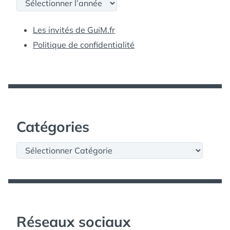
Archives
Les invités de GuiM.fr
Politique de confidentialité
Catégories
Catégories
Réseaux sociaux