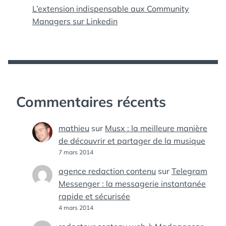
L’extension indispensable aux Community
Managers sur Linkedin
Commentaires récents
mathieu
sur
Musx : la meilleure manière
de découvrir et partager de la musique
7 mars 2014
agence redaction contenu
sur
Telegram
Messenger : la messagerie instantanée
rapide et sécurisée
4 mars 2014