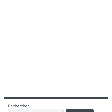
Rechercher