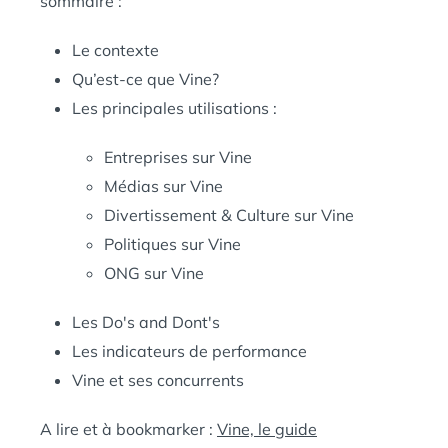
sommaire :
Le contexte
Qu’est-ce que Vine?
Les principales utilisations :
Entreprises sur Vine
Médias sur Vine
Divertissement & Culture sur Vine
Politiques sur Vine
ONG sur Vine
Les Do's and Dont's
Les indicateurs de performance
Vine et ses concurrents
A lire et à bookmarker :
Vine, le guide