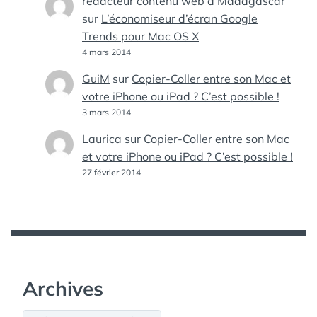
redacteur contenu web à Madagascar
sur
L’économiseur d’écran Google
Trends pour Mac OS X
4 mars 2014
GuiM
sur
Copier-Coller entre son Mac et
votre iPhone ou iPad ? C’est possible !
3 mars 2014
Laurica
sur
Copier-Coller entre son Mac
et votre iPhone ou iPad ? C’est possible !
27 février 2014
Archives