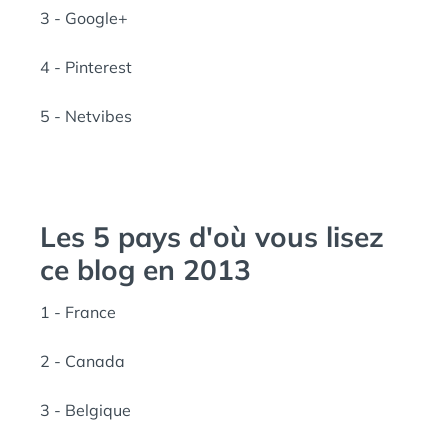
3 - Google+
4 - Pinterest
5 - Netvibes
Les 5 pays d'où vous lisez
ce blog en 2013
1 - France
2 - Canada
3 - Belgique