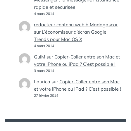
rapide et sécurisée
4 mars 2014
redacteur contenu web à Madagascar
sur
L’économiseur d’écran Google
Trends pour Mac OS X
4 mars 2014
GuiM
sur
Copier-Coller entre son Mac et
votre iPhone ou iPad ? C’est possible !
3 mars 2014
Laurica
sur
Copier-Coller entre son Mac
et votre iPhone ou iPad ? C’est possible !
27 février 2014