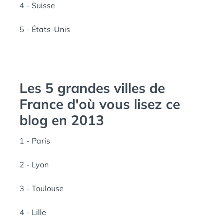
4 - Suisse
5 - États-Unis
Les 5 grandes villes de
France d'où vous lisez ce
blog en 2013
1 - Paris
2 - Lyon
3 - Toulouse
4 - Lille