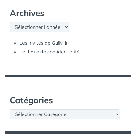
Archives
Archives
Les invités de GuiM.fr
Politique de confidentialité
Catégories
Catégories