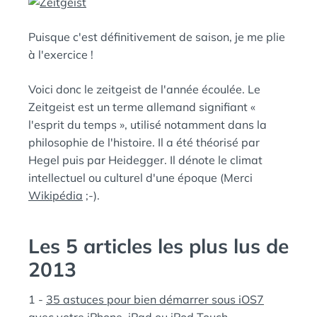
N
:
S
Puisque c'est définitivement de saison, je me plie
à l'exercice !
Voici donc le zeitgeist de l'année écoulée. Le
Zeitgeist est un terme allemand signifiant «
l'esprit du temps », utilisé notamment dans la
philosophie de l'histoire. Il a été théorisé par
Hegel puis par Heidegger. Il dénote le climat
intellectuel ou culturel d'une époque (Merci
Wikipédia
;-).
Les 5 articles les plus lus de
2013
1 -
35 astuces pour bien démarrer sous iOS7