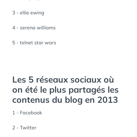
3 - ellie ewing
4 - serena williams
5 - telnet star wars
Les 5 réseaux sociaux où
on été le plus partagés les
contenus du blog en 2013
1 - Facebook
2 - Twitter