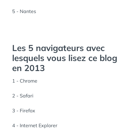
5 - Nantes
Les 5 navigateurs avec
lesquels vous lisez ce blog
en 2013
1 - Chrome
2 - Safari
3 - Firefox
4 - Internet Explorer