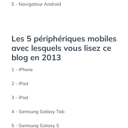
5 - Navigateur Android
Les 5 périphériques mobiles
avec lesquels vous lisez ce
blog en 2013
1 - iPhone
2 - iPad
3 - iPod
4 - Samsung Galaxy Tab
5 - Samsung Galaxy S