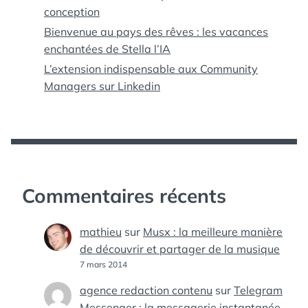
conception
Bienvenue au pays des rêves : les vacances
enchantées de Stella l’IA
L’extension indispensable aux Community
Managers sur Linkedin
Commentaires récents
mathieu
sur
Musx : la meilleure manière
de découvrir et partager de la musique
7 mars 2014
agence redaction contenu
sur
Telegram
Messenger : la messagerie instantanée