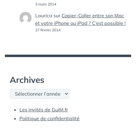
3 mars 2014
Laurica
sur
Copier-Coller entre son Mac
et votre iPhone ou iPad ? C’est possible !
27 février 2014
Archives
Archives
Les invités de GuiM.fr
Politique de confidentialité