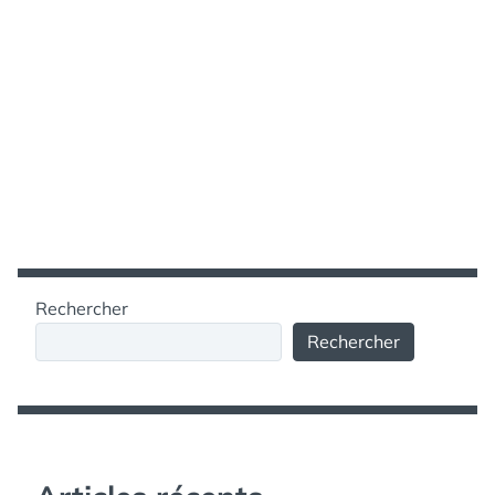
Rechercher
Rechercher