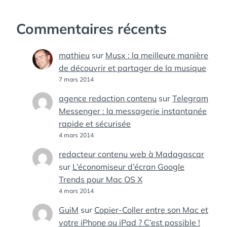
Commentaires récents
mathieu
sur
Musx : la meilleure manière
de découvrir et partager de la musique
7 mars 2014
agence redaction contenu
sur
Telegram
Messenger : la messagerie instantanée
rapide et sécurisée
4 mars 2014
redacteur contenu web à Madagascar
sur
L’économiseur d’écran Google
Trends pour Mac OS X
4 mars 2014
GuiM
sur
Copier-Coller entre son Mac et
votre iPhone ou iPad ? C’est possible !